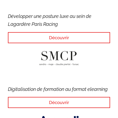
Développer une posture luxe au sein de
Lagardère Paris Racing
Découvrir
Digitalisation de formation au format elearning
Découvrir