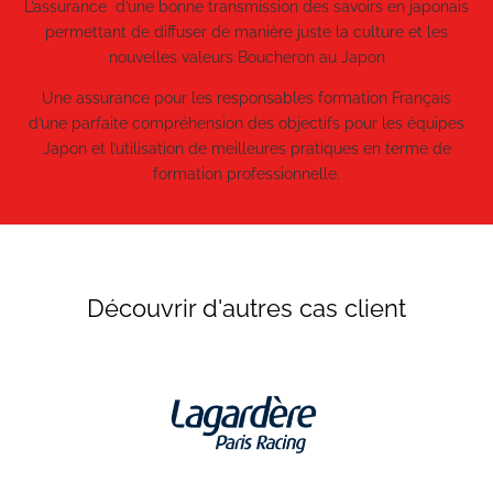
L’assurance d’une bonne transmission des savoirs en japonais
permettant de diffuser de manière juste la culture et les
nouvelles valeurs Boucheron au Japon
Une assurance pour les responsables formation Français
d’une parfaite compréhension des objectifs pour les équipes
Japon et l’utilisation de meilleures pratiques en terme de
formation professionnelle.
Découvrir d'autres cas client