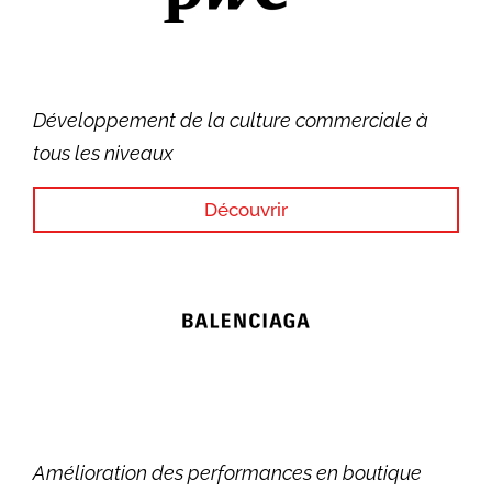
Développement de la culture commerciale à
tous les niveaux
Découvrir
Amélioration des performances en boutique