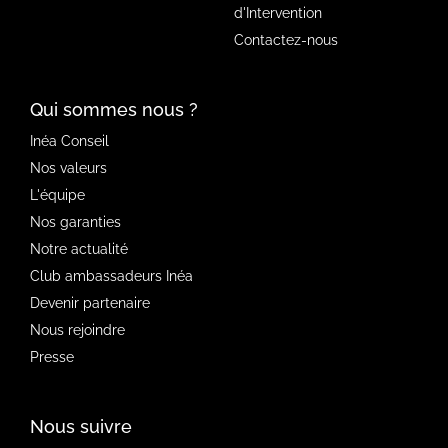
d'Intervention
Contactez-nous
Qui sommes nous ?
Inéa Conseil
Nos valeurs
L'équipe
Nos garanties
Notre actualité
Club ambassadeurs Inéa
Devenir partenaire
Nous rejoindre
Presse
Nous suivre