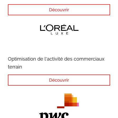
Découvrir
Optimisation de l'activité des commerciaux
terrain
Découvrir