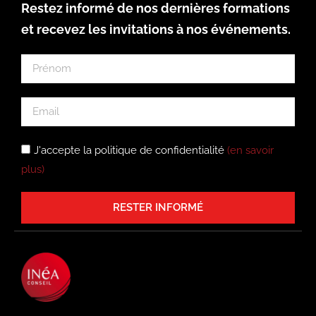
Restez informé de nos dernières formations
et recevez les invitations à nos événements.
J'accepte la politique de confidentialité
(en savoir
plus)
RESTER INFORMÉ