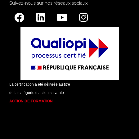
Suivez-nous sur nos réseaux sociaux
La certification a été délivrée au titre
de la catégorie d’action suivante :
ACTION DE FORMATION