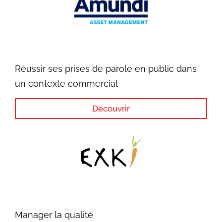
Réussir ses prises de parole en public dans
un contexte commercial
Découvrir
Manager la qualité