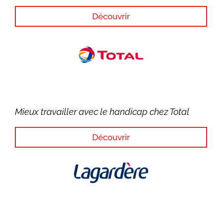
Découvrir
Mieux travailler avec le handicap chez Total
Découvrir