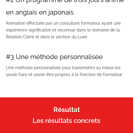
en anglais en japonais
Animation effectuée par un consultant formateur ayant une
expérience significative et reconnue dans le domaine de la
Relation Client et dans le secteur du Luxe
#3 Une méthode personnalisée
Une méthode personnalisée pour transmettre au mieux les
savoir-faire et savoir-être propres à la fonction de formateur
Résultat
Les résultats concrets