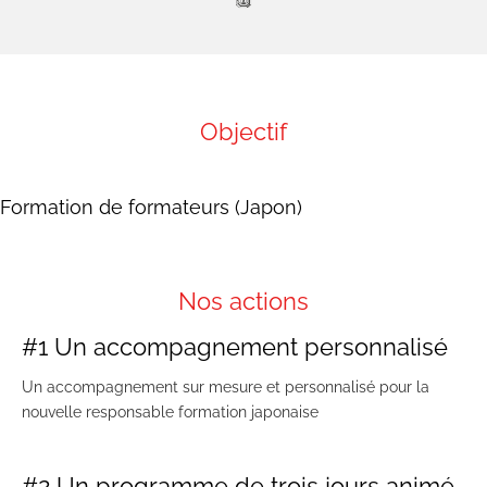
Objectif
Formation de formateurs (Japon)
Nos actions
#1 Un accompagnement personnalisé
Un accompagnement sur mesure et personnalisé pour la
nouvelle responsable formation japonaise
#2 Un programme de trois jours animé