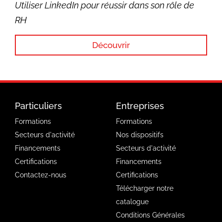
Utiliser LinkedIn pour réussir dans son rôle de
RH
Découvrir
Particuliers
Entreprises
Formations
Formations
Secteurs d'activité
Nos dispositifs
Financements
Secteurs d'activité
Certifications
Financements
Contactez-nous
Certifications
Télécharger notre
catalogue
Conditions Générales