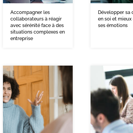
Accompagner les
Développer sa 
collaborateurs à réagir
en soi et mieux
avec sérénité face à des
ses émotions
situations complexes en
entreprise