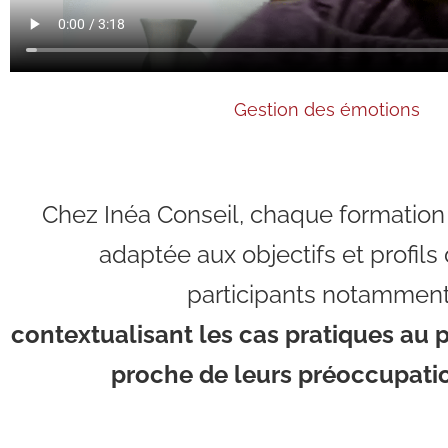
Gestion des émotions
Chez Inéa Conseil, chaque formation
adaptée aux objectifs et profils
participants notammen
contextualisant les cas pratiques au 
proche de leurs préoccupati