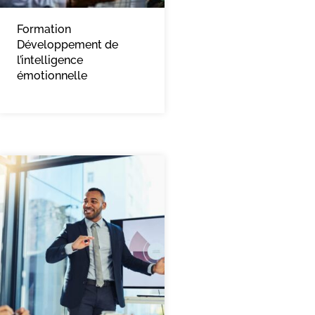
Formation
Développement de
l’intelligence
émotionnelle