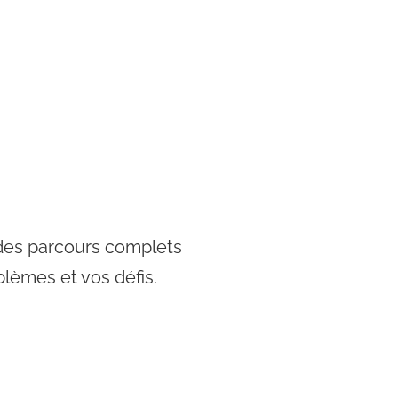
es parcours complets
lèmes et vos défis.