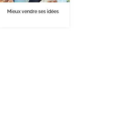
Mieux vendre ses idées