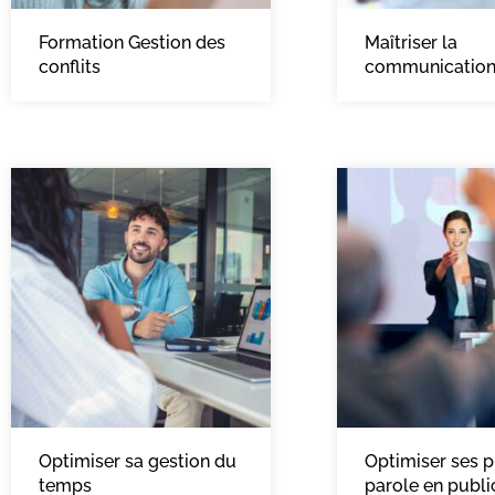
Formation Gestion des
Maîtriser la
conflits
communicatio
Optimiser sa gestion du
Optimiser ses p
temps
parole en publi