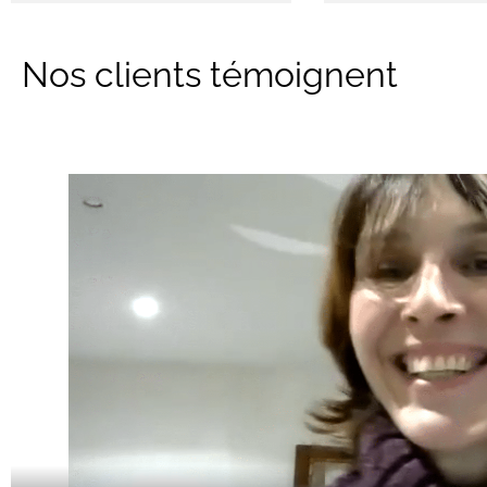
Nos clients témoignent