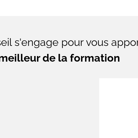
eil s'engage pour vous appor
 meilleur de la formation