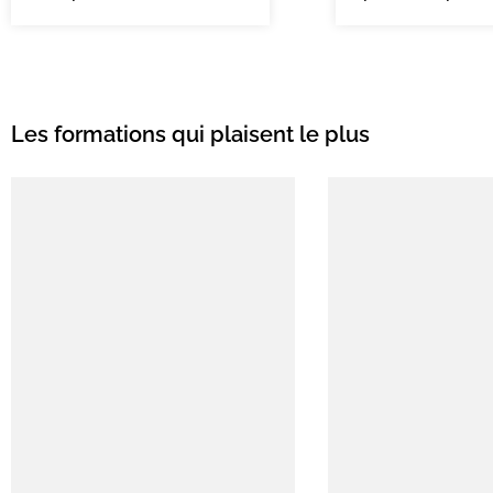
Les formations qui plaisent le plus