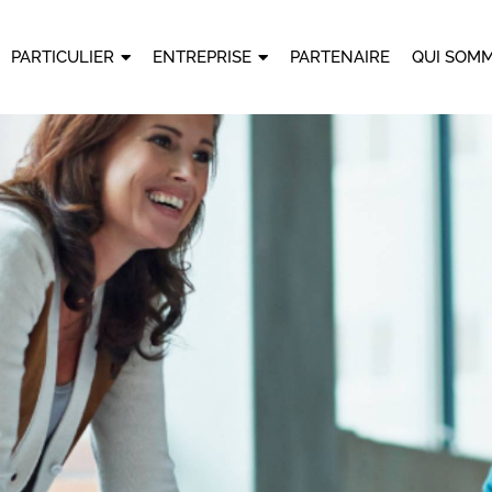
PARTICULIER
ENTREPRISE
PARTENAIRE
QUI SOMM