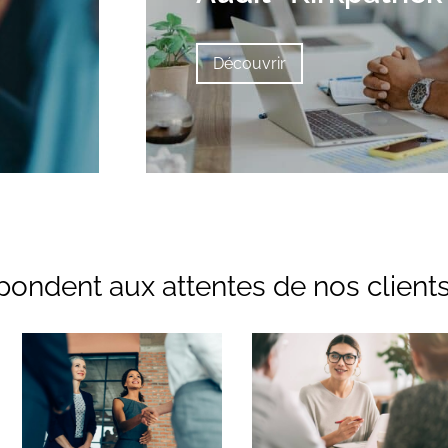
Découvrir
ondent aux attentes de nos clients