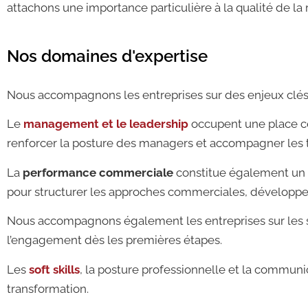
attachons une importance particulière à la qualité de la 
Nos domaines d'expertise
Nous accompagnons les entreprises sur des enjeux clé
Le
management et le leadership
occupent une place cen
renforcer la posture des managers et accompagner les 
La
performance commerciale
constitue également un a
pour structurer les approches commerciales, développer
Nous accompagnons également les entreprises sur les s
l’engagement dès les premières étapes.
Les
soft skills
, la posture professionnelle et la commu
transformation.