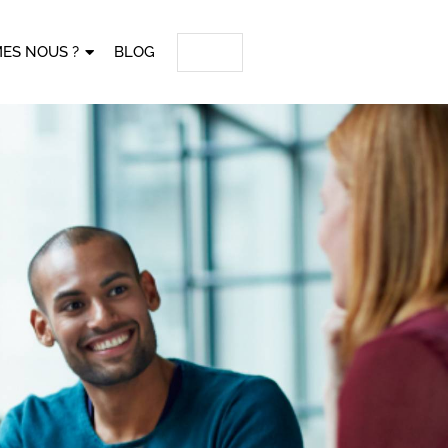
ES NOUS ?
BLOG