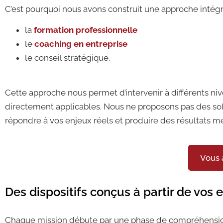
C’est pourquoi nous avons construit une approche intégr
la
formation professionnelle
le
coaching en entreprise
le conseil stratégique.
Cette approche nous permet d’intervenir à différents niv
directement applicables. Nous ne proposons pas des so
répondre à vos enjeux réels et produire des résultats m
Vous 
Des dispositifs conçus à partir de vos 
Chaque mission débute par une phase de compréhension