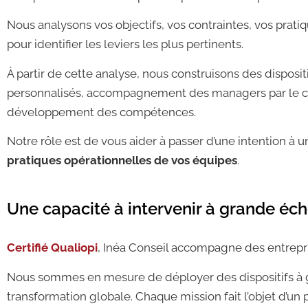
Nous analysons vos objectifs, vos contraintes, vos prati
pour identifier les leviers les plus pertinents.
À partir de cette analyse, nous construisons des disposi
personnalisés, accompagnement des managers par le coa
développement des compétences.
Notre rôle est de vous aider à passer d’une intention à 
pratiques opérationnelles de vos équipes
.
Une capacité à intervenir à grande éch
Certifié Qualiopi
,
Inéa Conseil
accompagne des entrepris
Nous sommes en mesure de déployer des dispositifs à gr
transformation globale. Chaque mission fait l’objet d’un 