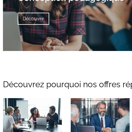
Découvrir
Découvrez pourquoi nos offres rép