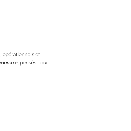
, opérationnels et
 mesure
, pensés pour