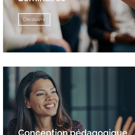
Découvrir
Conception pédagogique