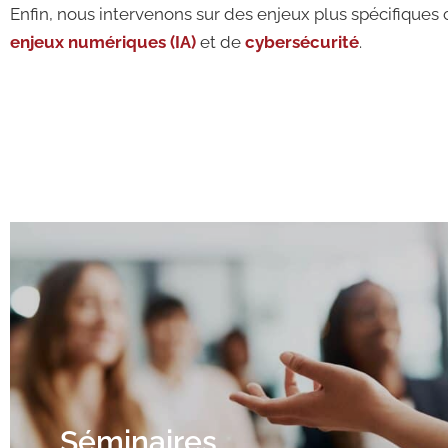
Enfin, nous intervenons sur des enjeux plus spécifiqu
enjeux numériques (IA)
et de
cybersécurité
.
Séminaires