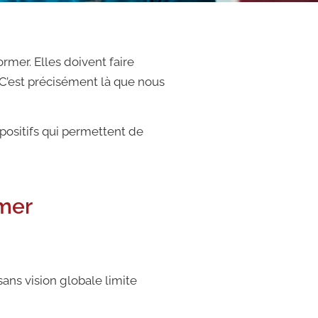
mer. Elles doivent faire
 C’est précisément là que nous
positifs qui permettent de
rmer
ans vision globale limite