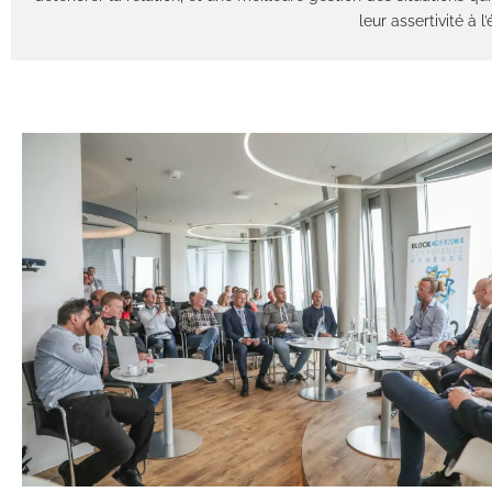
leur assertivité à l