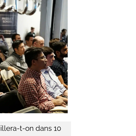
illera-t-on dans 10