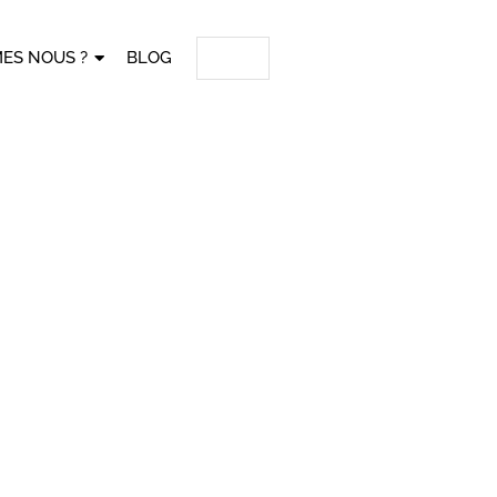
ES NOUS ?
BLOG