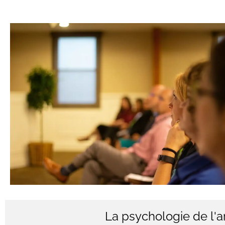
La psychologie de l'a