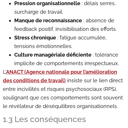
Pression organisationnelle
: délais serrés,
surcharge de travail.
Manque de reconnaissance
: absence de
feedback positif, invisibilisation des efforts.
Stress chronique
: fatigue accumulée,
tensions émotionnelles.
Culture managériale déficiente
: tolérance
implicite de comportements irrespectueux.
L’
ANACT (Agence nationale pour l’amélioration
des conditions de travail)
insiste sur le lien direct
entre incivilités et risques psychosociaux (RPS),
soulignant que ces comportements sont souvent
le révélateur de déséquilibres organisationnels.
1.3 Les conséquences