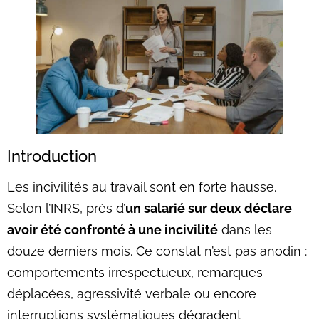
Introduction
Les incivilités au travail sont en forte hausse.
Selon l’INRS, près d’
un salarié sur deux déclare
avoir été confronté à une incivilité
dans les
douze derniers mois. Ce constat n’est pas anodin :
comportements irrespectueux, remarques
déplacées, agressivité verbale ou encore
interruptions systématiques dégradent