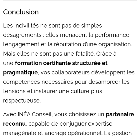
Conclusion
Les incivilités ne sont pas de simples
désagréments : elles menacent la performance,
l’engagement et la réputation d’une organisation.
Mais elles ne sont pas une fatalité. Grâce à
une
formation certifiante structurée et
pragmatique
, vos collaborateurs développent les
compétences nécessaires pour désamorcer les
tensions et instaurer une culture plus
respectueuse.
Avec INÉA Conseil, vous choisissez un
partenaire
reconnu
, capable de conjuguer expertise
managériale et ancrage opérationnel. La gestion