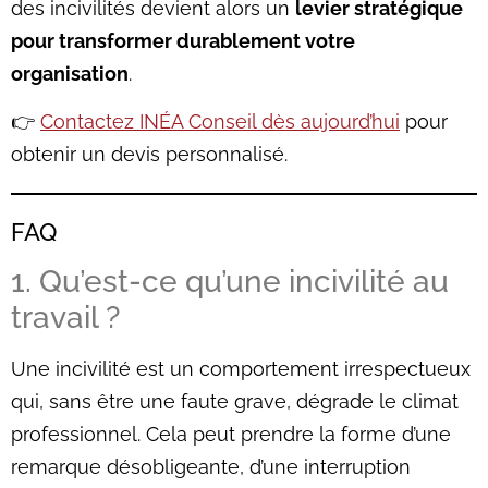
des incivilités devient alors un
levier stratégique
pour transformer durablement votre
organisation
.
👉
Contactez INÉA Conseil dès aujourd’hui
pour
obtenir un devis personnalisé.
FAQ
1. Qu’est-ce qu’une incivilité au
travail ?
Une incivilité est un comportement irrespectueux
qui, sans être une faute grave, dégrade le climat
professionnel. Cela peut prendre la forme d’une
remarque désobligeante, d’une interruption