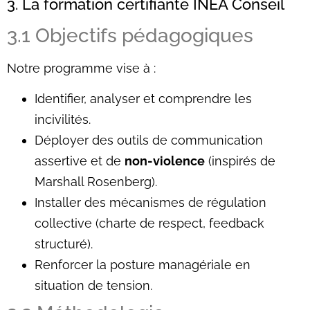
3. La formation certifiante INÉA Conseil
3.1 Objectifs pédagogiques
Notre programme vise à :
Identifier, analyser et comprendre les
incivilités.
Déployer des outils de communication
assertive et de
non-violence
(inspirés de
Marshall Rosenberg).
Installer des mécanismes de régulation
collective (charte de respect, feedback
structuré).
Renforcer la posture managériale en
situation de tension.