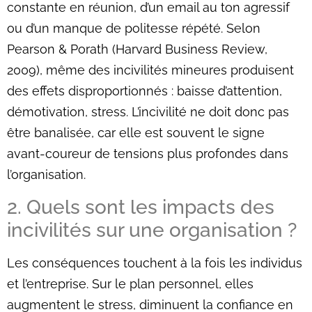
constante en réunion, d’un email au ton agressif
ou d’un manque de politesse répété. Selon
Pearson & Porath (Harvard Business Review,
2009), même des incivilités mineures produisent
des effets disproportionnés : baisse d’attention,
démotivation, stress. L’incivilité ne doit donc pas
être banalisée, car elle est souvent le signe
avant-coureur de tensions plus profondes dans
l’organisation.
2. Quels sont les impacts des
incivilités sur une organisation ?
Les conséquences touchent à la fois les individus
et l’entreprise. Sur le plan personnel, elles
augmentent le stress, diminuent la confiance en