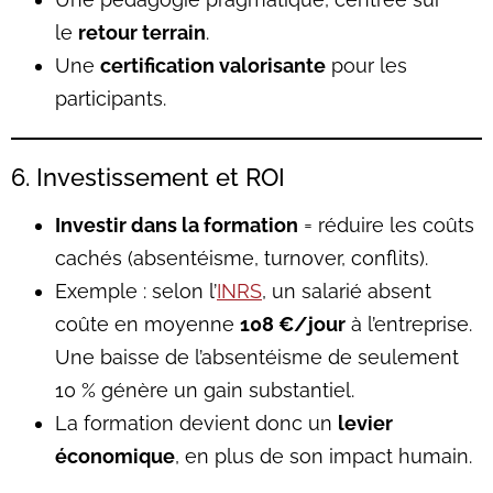
le
retour terrain
.
Une
certification valorisante
pour les
participants.
6. Investissement et ROI
Investir dans la formation
= réduire les coûts
cachés (absentéisme, turnover, conflits).
Exemple : selon l’
INRS
, un salarié absent
coûte en moyenne
108 €/jour
à l’entreprise.
Une baisse de l’absentéisme de seulement
10 % génère un gain substantiel.
La formation devient donc un
levier
économique
, en plus de son impact humain.