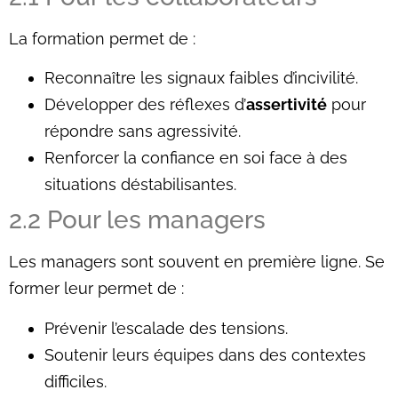
La formation permet de :
Reconnaître les signaux faibles d’incivilité.
Développer des réflexes d’
assertivité
pour
répondre sans agressivité.
Renforcer la confiance en soi face à des
situations déstabilisantes.
2.2 Pour les managers
Les managers sont souvent en première ligne. Se
former leur permet de :
Prévenir l’escalade des tensions.
Soutenir leurs équipes dans des contextes
difficiles.