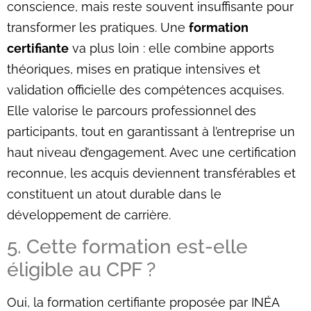
conscience, mais reste souvent insuffisante pour
transformer les pratiques. Une
formation
certifiante
va plus loin : elle combine apports
théoriques, mises en pratique intensives et
validation officielle des compétences acquises.
Elle valorise le parcours professionnel des
participants, tout en garantissant à l’entreprise un
haut niveau d’engagement. Avec une certification
reconnue, les acquis deviennent transférables et
constituent un atout durable dans le
développement de carrière.
5. Cette formation est-elle
éligible au CPF ?
Oui, la formation certifiante proposée par INÉA