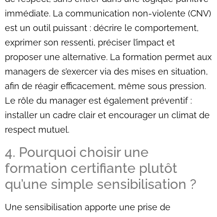
immédiate. La communication non-violente (CNV)
est un outil puissant : décrire le comportement,
exprimer son ressenti, préciser l’impact et
proposer une alternative. La formation permet aux
managers de s’exercer via des mises en situation,
afin de réagir efficacement, même sous pression.
Le rôle du manager est également préventif :
installer un cadre clair et encourager un climat de
respect mutuel.
4. Pourquoi choisir une
formation certifiante plutôt
qu’une simple sensibilisation ?
Une sensibilisation apporte une prise de