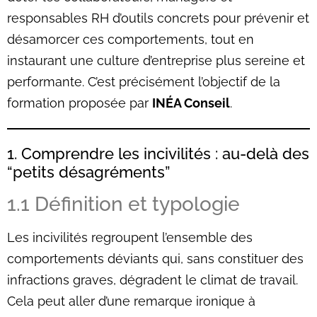
responsables RH d’outils concrets pour prévenir et
désamorcer ces comportements, tout en
instaurant une culture d’entreprise plus sereine et
performante. C’est précisément l’objectif de la
formation proposée par
INÉA Conseil
.
1. Comprendre les incivilités : au-delà des
“petits désagréments”
1.1 Définition et typologie
Les incivilités regroupent l’ensemble des
comportements déviants qui, sans constituer des
infractions graves, dégradent le climat de travail.
Cela peut aller d’une remarque ironique à