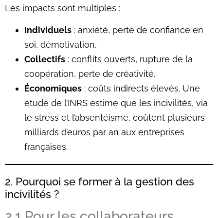
Les impacts sont multiples :
Individuels
: anxiété, perte de confiance en
soi, démotivation.
Collectifs
: conflits ouverts, rupture de la
coopération, perte de créativité.
Économiques
: coûts indirects élevés. Une
étude de l’INRS estime que les incivilités, via
le stress et l’absentéisme, coûtent plusieurs
milliards d’euros par an aux entreprises
françaises.
2. Pourquoi se former à la gestion des
incivilités ?
2.1 Pour les collaborateurs