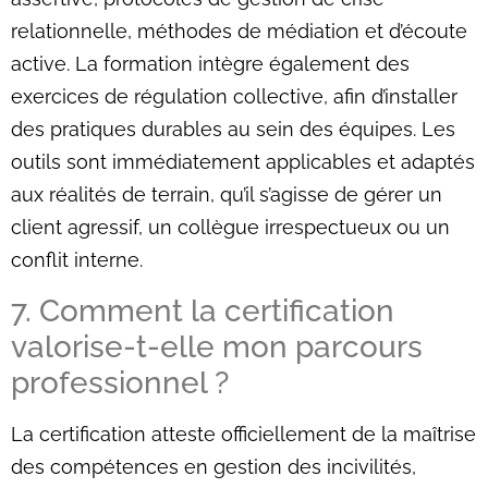
relationnelle, méthodes de médiation et d’écoute
active. La formation intègre également des
exercices de régulation collective, afin d’installer
des pratiques durables au sein des équipes. Les
outils sont immédiatement applicables et adaptés
aux réalités de terrain, qu’il s’agisse de gérer un
client agressif, un collègue irrespectueux ou un
conflit interne.
7. Comment la certification
valorise-t-elle mon parcours
professionnel ?
La certification atteste officiellement de la maîtrise
des compétences en gestion des incivilités,