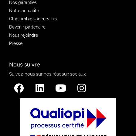
Nos garanties
Notre actualité
Club ambassadeurs Inéa
Devenir partenaire
Nous rejoindre
Presse
Nous suivre
Suivez-nous sur nos réseaux sociaux