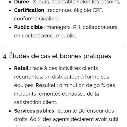
Durée
: X jours, adaptable selon les besoins.
Certification
: reconnue, éligible CPF,
conforme Qualiopi.
Public cible
: managers, RH, collaborateurs
en contact avec le public.
4. Études de cas et bonnes pratiques
Retail
: face à des incivilités clients
récurrentes, un distributeur a formé ses
équipes. Résultat : diminution de 30 % des
incidents remontés et hausse de la
satisfaction client.
Services publics
: selon le Défenseur des
droits, 60 % des agents déclarent avoir subi