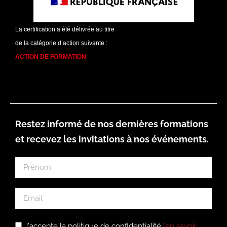
La certification a été délivrée au titre
de la catégorie d’action suivante :
ACTION DE FORMATION
Restez informé de nos dernières formations
et recevez les invitations à nos événements.
J'accepte la politique de confidentialité
(en savoir