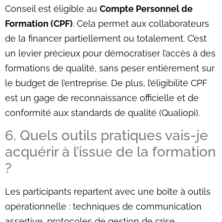
Conseil est éligible au
Compte Personnel de
Formation (CPF)
. Cela permet aux collaborateurs
de la financer partiellement ou totalement. C’est
un levier précieux pour démocratiser l’accès à des
formations de qualité, sans peser entièrement sur
le budget de l’entreprise. De plus, l’éligibilité CPF
est un gage de reconnaissance officielle et de
conformité aux standards de qualité (Qualiopi).
6. Quels outils pratiques vais-je
acquérir à l’issue de la formation
?
Les participants repartent avec une boîte à outils
opérationnelle : techniques de communication
assertive, protocoles de gestion de crise