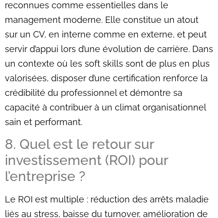
reconnues comme essentielles dans le
management moderne. Elle constitue un atout
sur un CV, en interne comme en externe, et peut
servir d’appui lors d’une évolution de carrière. Dans
un contexte où les soft skills sont de plus en plus
valorisées, disposer d’une certification renforce la
crédibilité du professionnel et démontre sa
capacité à contribuer à un climat organisationnel
sain et performant.
8. Quel est le retour sur
investissement (ROI) pour
l’entreprise ?
Le ROI est multiple : réduction des arrêts maladie
liés au stress, baisse du turnover, amélioration de