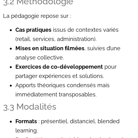
3.2 Méthodologie
La pédagogie repose sur :
Cas pratiques
issus de contextes variés
(retail, services, administration).
Mises en situation filmées
, suivies d’une
analyse collective.
Exercices de co-développement
pour
partager expériences et solutions.
Apports théoriques condensés mais
immédiatement transposables.
3.3 Modalités
Formats
: présentiel, distanciel, blended
learning.