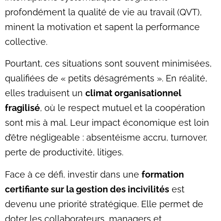
profondément la qualité de vie au travail (QVT),
minent la motivation et sapent la performance
collective.
Pourtant, ces situations sont souvent minimisées,
qualifiées de « petits désagréments ». En réalité,
elles traduisent un
climat organisationnel
fragilisé
, où le respect mutuel et la coopération
sont mis à mal. Leur impact économique est loin
d’être négligeable : absentéisme accru, turnover,
perte de productivité, litiges.
Face à ce défi, investir dans une
formation
certifiante sur la gestion des incivilités
est
devenu une priorité stratégique. Elle permet de
doter les collaborateurs, managers et