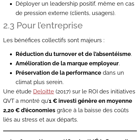
Déployer un leadership positif, même en cas
de pression externe (clients, usagers).
2.3 Pour l’entreprise
Les bénéfices collectifs sont majeurs :
Réduction du turnover et de l’absentéisme
.
Amélioration de la marque employeur
.
Préservation de la performance
dans un
climat plus serein.
Une étude
Deloitte
(2017) sur le ROI des initiatives
QVT a montré qu’
1 € investi génère en moyenne
2,20 € d’économies
grâce à la baisse des coûts
liés au stress et aux départs.