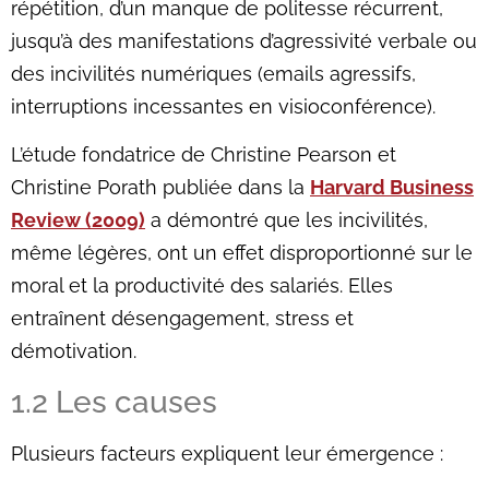
répétition, d’un manque de politesse récurrent,
jusqu’à des manifestations d’agressivité verbale ou
des incivilités numériques (emails agressifs,
interruptions incessantes en visioconférence).
L’étude fondatrice de Christine Pearson et
Christine Porath publiée dans la
Harvard Business
Review (2009)
a démontré que les incivilités,
même légères, ont un effet disproportionné sur le
moral et la productivité des salariés. Elles
entraînent désengagement, stress et
démotivation.
1.2 Les causes
Plusieurs facteurs expliquent leur émergence :