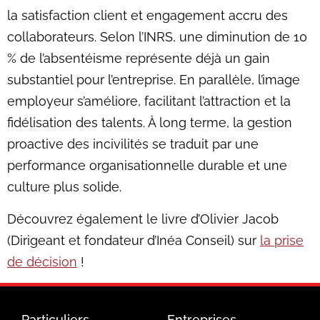
la satisfaction client et engagement accru des
collaborateurs. Selon l’INRS, une diminution de 10
% de l’absentéisme représente déjà un gain
substantiel pour l’entreprise. En parallèle, l’image
employeur s’améliore, facilitant l’attraction et la
fidélisation des talents. À long terme, la gestion
proactive des incivilités se traduit par une
performance organisationnelle durable et une
culture plus solide.
Découvrez également le livre d’Olivier Jacob
(Dirigeant et fondateur d’Inéa Conseil) sur
la prise
de décision
!
Particuliers
Entreprises