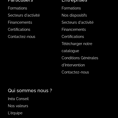
Formations
Formations
Secteurs d'activité
Nos dispositifs
Financements
Secteurs d'activité
Certifications
Financements
Contactez-nous
Certifications
Télécharger notre
catalogue
Conditions Générales
d'Intervention
Contactez-nous
Qui sommes nous ?
Inéa Conseil
Nos valeurs
L'équipe