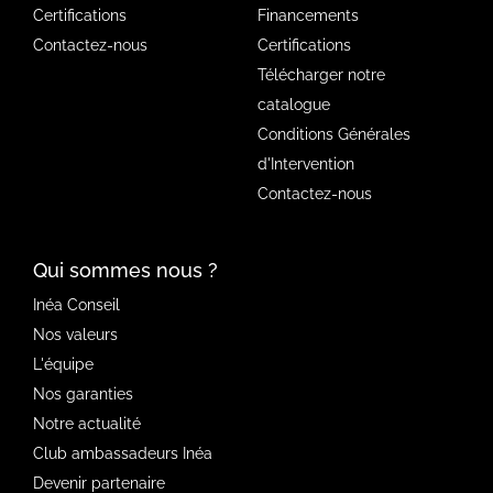
Certifications
Financements
Contactez-nous
Certifications
Télécharger notre
catalogue
Conditions Générales
d'Intervention
Contactez-nous
Qui sommes nous ?
Inéa Conseil
Nos valeurs
L'équipe
Nos garanties
Notre actualité
Club ambassadeurs Inéa
Devenir partenaire