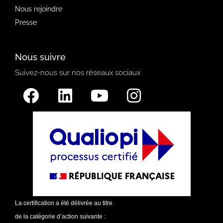
Nous rejoindre
Presse
Nous suivre
Suivez-nous sur nos réseaux sociaux
La certification a été délivrée au titre
de la catégorie d’action suivante :