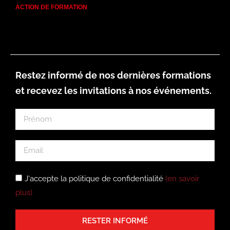
ACTION DE FORMATION
Restez informé de nos dernières formations
et recevez les invitations à nos événements.
J'accepte la politique de confidentialité
(en savoir
plus)
RESTER INFORMÉ