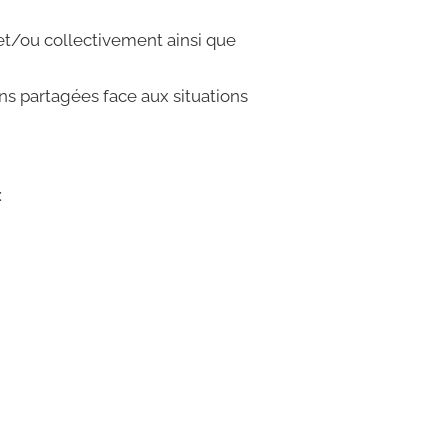
t/ou collectivement ainsi que
ns partagées face aux situations
: