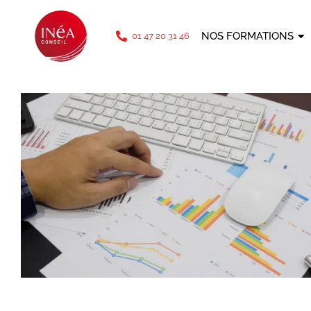
téléphone: 01 47 20 31 46
NOS FORMATIONS
01 47 20 31 46