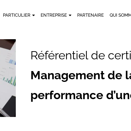
PARTICULIER
ENTREPRISE
PARTENAIRE
QUI SOMM
Référentiel de certi
Management de l
performance d’un