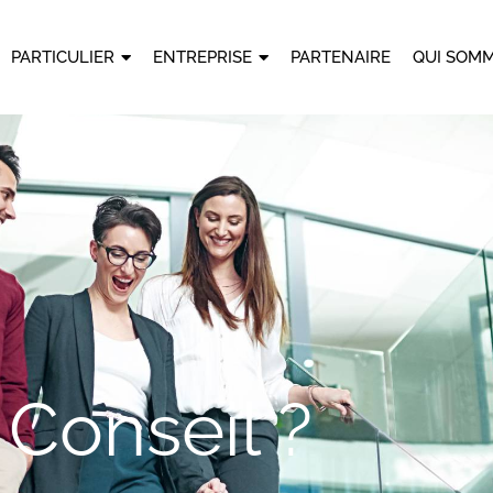
PARTICULIER
ENTREPRISE
PARTENAIRE
QUI SOMM
 Conseil ?