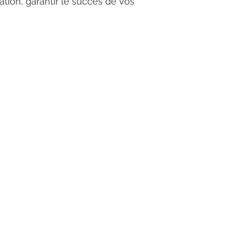
tion, garantir le succès de vos