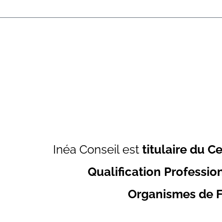
Inéa Conseil est
titulaire du Ce
Qualification Professio
Organismes de F