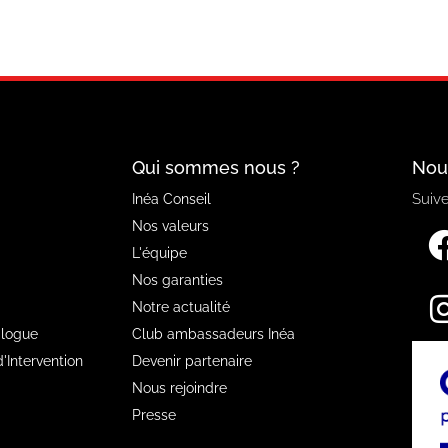
Qui sommes nous ?
Nou
Suive
Inéa Conseil
Nos valeurs
L'équipe
Nos garanties
Notre actualité
alogue
Club ambassadeurs Inéa
'Intervention
Devenir partenaire
Nous rejoindre
Presse