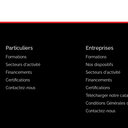
Particuliers
Entreprises
Formations
Formations
Secteurs d'activité
Nos dispositifs
Financements
Secteurs d'activité
Certifications
Financements
Contactez-nous
Certifications
Télécharger notre cat
Conditions Générales d
Contactez-nous