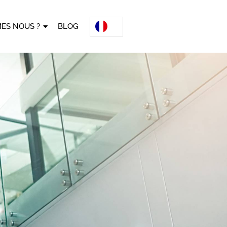
ES NOUS ?
BLOG