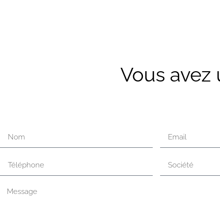
Vous avez