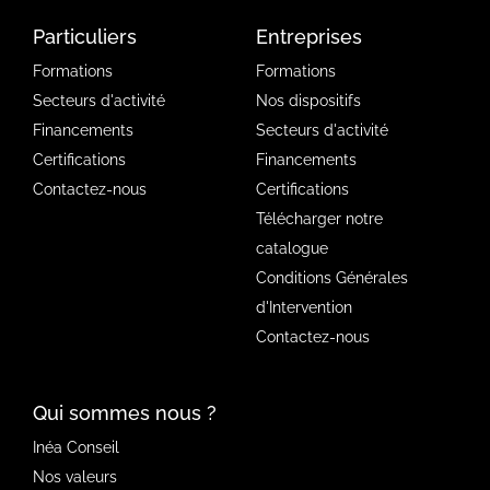
Particuliers
Entreprises
Formations
Formations
Secteurs d'activité
Nos dispositifs
Financements
Secteurs d'activité
Certifications
Financements
Contactez-nous
Certifications
Télécharger notre
catalogue
Conditions Générales
d'Intervention
Contactez-nous
Qui sommes nous ?
Inéa Conseil
Nos valeurs