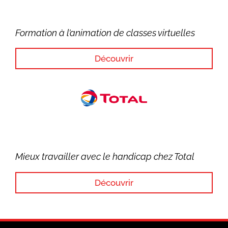
Formation à l’animation de classes virtuelles
Découvrir
Mieux travailler avec le handicap chez Total
Découvrir