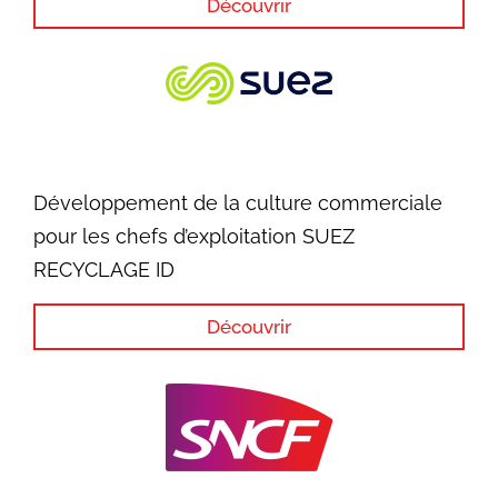
Découvrir
Développement de la culture commerciale
pour les chefs d’exploitation SUEZ
RECYCLAGE ID
Découvrir