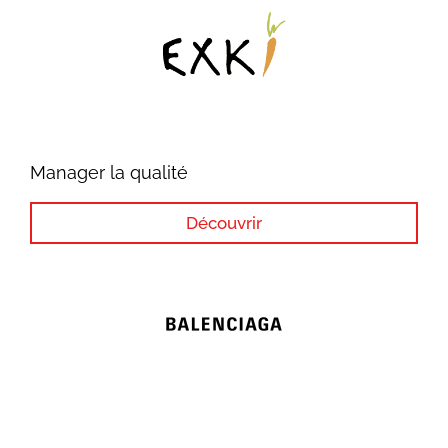
Manager la qualité
Découvrir