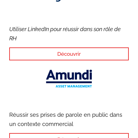
Utiliser LinkedIn pour réussir dans son rôle de
RH
Découvrir
Réussir ses prises de parole en public dans
un contexte commercial