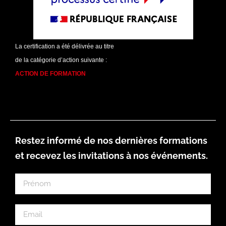
La certification a été délivrée au titre
de la catégorie d’action suivante :
ACTION DE FORMATION
Restez informé de nos dernières formations
et recevez les invitations à nos événements.