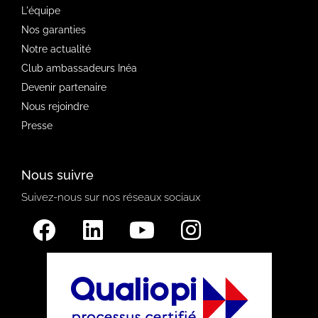
L'équipe
Nos garanties
Notre actualité
Club ambassadeurs Inéa
Devenir partenaire
Nous rejoindre
Presse
Nous suivre
Suivez-nous sur nos réseaux sociaux