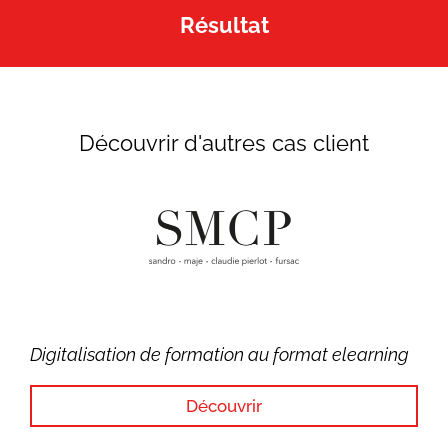
Résultat
Découvrir d'autres cas client
Digitalisation de formation au format elearning
Découvrir