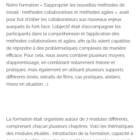
Notre formation « S’approprier les nouvelles méthodes de
travail : méthodes collaboratives et méthodes agiles », avait
pour but d’initier les collaborateurs aux nouveaux enjeux
auxquels ils font face. L’objectif était d’accompagner les
participants dans la compréhension et l’application des
méthodes collaboratives et agiles, afin qu’ils soient capables
de répondre à des problématiques complexes de manière
efficace. Pour cela, nous avons combiné plusieurs moyens
d’apprentissage, en combinant notamment théorie et
pratiques, mais également en utilisant plusieurs supports
différents (texte, extraits de films, cas pratiques, ateliers,
mises en situation, …).
La formation était organisée autour de 7 modules différents,
comprenant chacun plusieurs chapitres. Voici les thématiques
des modules étudiés : introduction de la formation, capacité à