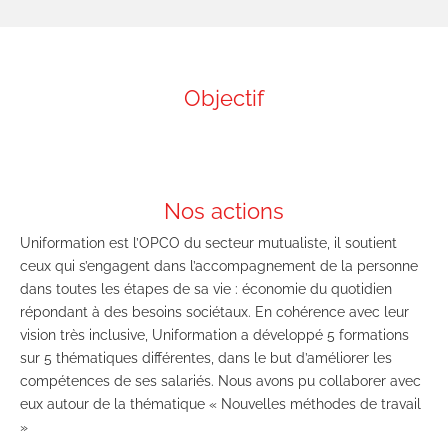
Objectif
Nos actions
Uniformation est l’OPCO du secteur mutualiste, il soutient
ceux qui s’engagent dans l’accompagnement de la personne
dans toutes les étapes de sa vie : économie du quotidien
répondant à des besoins sociétaux. En cohérence avec leur
vision très inclusive, Uniformation a développé 5 formations
sur 5 thématiques différentes, dans le but d’améliorer les
compétences de ses salariés. Nous avons pu collaborer avec
eux autour de la thématique « Nouvelles méthodes de travail
»