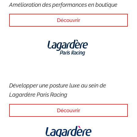
Amélioration des performances en boutique
Découvrir
Développer une posture luxe au sein de
Lagardère Paris Racing
Découvrir