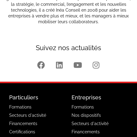
la stratégie, le commercial, l’engagement et les nouvelles
technologies, il a créé Inéa Conseil en 2008 pour aider les
entreprises à vendre plus et mieux, et les managers à mieux
mobiliser leurs collaborateurs.
Suivez nos actualités
Particuliers
Entreprises
Formations
Formations
Secteurs d'activité
Nos dispositifs
Financements
Secteurs d'activité
Certifications
Financements