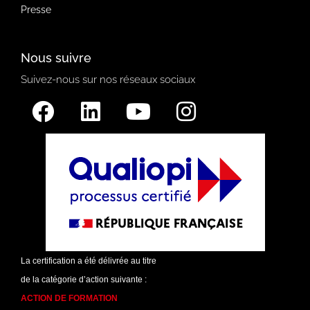
Presse
Nous suivre
Suivez-nous sur nos réseaux sociaux
La certification a été délivrée au titre
de la catégorie d’action suivante :
ACTION DE FORMATION