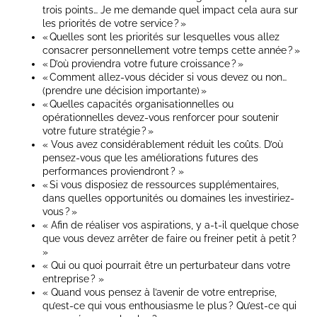
trois points… Je me demande quel impact cela aura sur
les priorités de votre service ? »
« Quelles sont les priorités sur lesquelles vous allez
consacrer personnellement votre temps cette année ? »
« D’où proviendra votre future croissance ? »
« Comment allez-vous décider si vous devez ou non…
(prendre une décision importante) »
« Quelles capacités organisationnelles ou
opérationnelles devez-vous renforcer pour soutenir
votre future stratégie ? »
« Vous avez considérablement réduit les coûts. D’où
pensez-vous que les améliorations futures des
performances proviendront ? »
« Si vous disposiez de ressources supplémentaires,
dans quelles opportunités ou domaines les investiriez-
vous ? »
« Afin de réaliser vos aspirations, y a-t-il quelque chose
que vous devez arrêter de faire ou freiner petit à petit ?
»
« Qui ou quoi pourrait être un perturbateur dans votre
entreprise ? »
« Quand vous pensez à l’avenir de votre entreprise,
qu’est-ce qui vous enthousiasme le plus ? Qu’est-ce qui