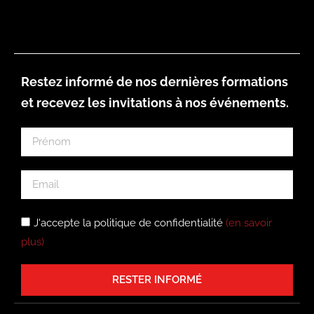
Restez informé de nos dernières formations
et recevez les invitations à nos événements.
J'accepte la politique de confidentialité
(en savoir
plus)
RESTER INFORMÉ