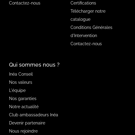
Contactez-nous
Certifications
Télécharger notre
catalogue
Conditions Générales
d'Intervention
Contactez-nous
Qui sommes nous ?
Inéa Conseil
Nos valeurs
L'équipe
Nos garanties
Notre actualité
Club ambassadeurs Inéa
Devenir partenaire
Nous rejoindre