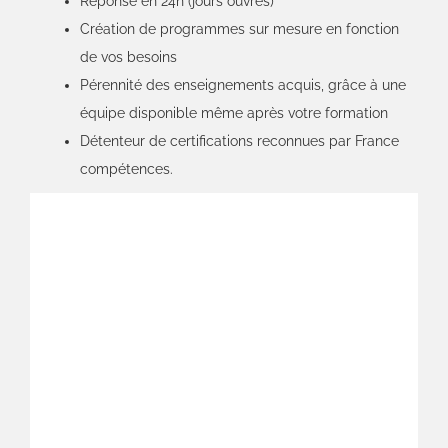
Réponse en 24h (jours ouvrés)
Création de programmes sur mesure en fonction
de vos besoins
Pérennité des enseignements acquis, grâce à une
équipe disponible même après votre formation
Détenteur de certifications reconnues par France
compétences.