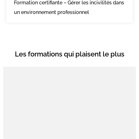
Formation certifiante – Gérer les incivilités dans
un environnement professionnel
Les formations qui plaisent le plus