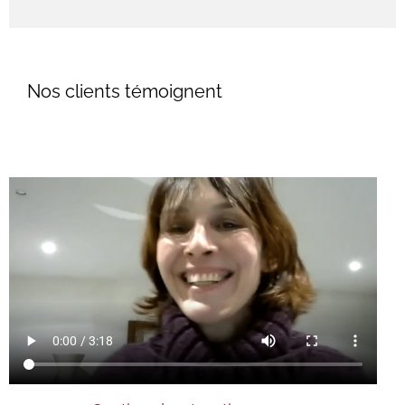
Nos clients témoignent