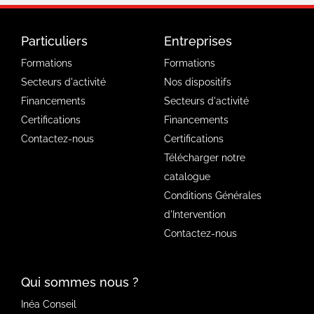
Particuliers
Entreprises
Formations
Formations
Secteurs d'activité
Nos dispositifs
Financements
Secteurs d'activité
Certifications
Financements
Contactez-nous
Certifications
Télécharger notre
catalogue
Conditions Générales
d'Intervention
Contactez-nous
Qui sommes nous ?
Inéa Conseil