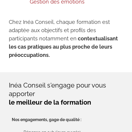
Gestion des émotions
Chez Inéa Conseil, chaque formation est
adaptée aux objectifs et profils des
participants notamment en
contextualisant
les cas pratiques au plus proche de leurs
préoccupations.
Inéa Conseil s'engage pour vous
apporter
le meilleur de la formation
Nos engagements, gage de qualité :