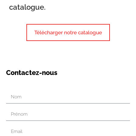
catalogue.
Télécharger notre catalogue
Contactez-nous