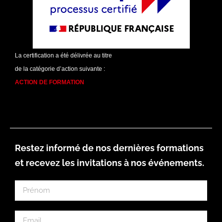
La certification a été délivrée au titre
de la catégorie d’action suivante :
ACTION DE FORMATION
Restez informé de nos dernières formations
et recevez les invitations à nos événements.