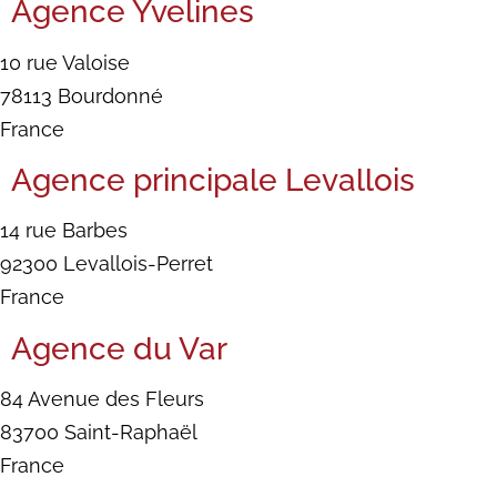
Agence Yvelines
10 rue Valoise
78113 Bourdonné
France
Agence principale Levallois
14 rue Barbes
92300 Levallois-Perret
France
Agence du Var
84 Avenue des Fleurs
83700 Saint-Raphaël
France