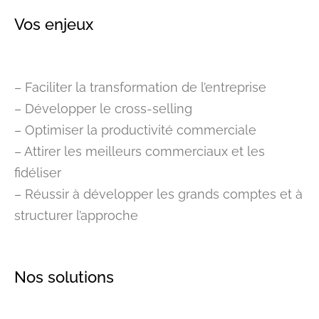
Vos enjeux
– Faciliter la transformation de l’entreprise
– Développer le cross-selling
– Optimiser la productivité commerciale
– Attirer les meilleurs commerciaux et les
fidéliser
– Réussir à développer les grands comptes et à
structurer l’approche
Nos solutions