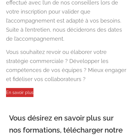
effectué avec l’un de nos conseillers lors de
votre inscription pour valider que
l’accompagnement est adapté à vos besoins.
Suite à l’entretien, nous déciderons des dates
de l’accompagnement.
Vous souhaitez revoir ou élaborer votre
stratégie commerciale ? Développer les
compétences de vos équipes ? Mieux engager
et fidéliser vos collaborateurs ?
En savoir plus
Vous désirez en savoir plus sur
nos formations, télécharger notre