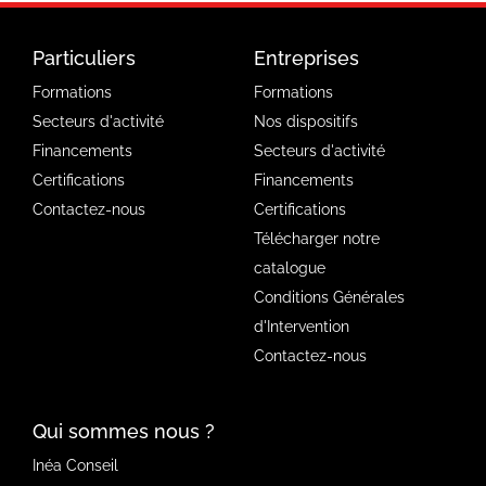
Particuliers
Entreprises
Formations
Formations
Secteurs d'activité
Nos dispositifs
Financements
Secteurs d'activité
Certifications
Financements
Contactez-nous
Certifications
Télécharger notre
catalogue
Conditions Générales
d'Intervention
Contactez-nous
Qui sommes nous ?
Inéa Conseil