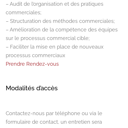
– Audit de l’organisation et des pratiques
commerciales;
– Structuration des méthodes commerciales;
– Amélioration de la compétence des équipes
sur le processus commercial cible;
– Faciliter la mise en place de nouveaux
processus commerciaux
Prendre Rendez-vous
Modalités d’accès
Contactez-nous par téléphone ou via le
formulaire de contact, un entretien sera