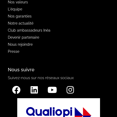
Nos valeurs
L'équipe
Nos garanties
Notre actualité
Club ambassadeurs Inéa
Devenir partenaire
Nous rejoindre
Presse
Nous suivre
Suivez-nous sur nos réseaux sociaux