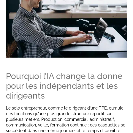
Pourquoi l’IA change la donne
pour les indépendants et les
dirigeants
Le solo entrepreneur, comme le dirigeant d’une TPE, cumule
des fonctions qu’une plus grande structure répartit sur
plusieurs métiers. Production, commercial, administratif,
communication, veille, formation continue : ces casquettes se
succèdent dans une même journée, et le temps disponible