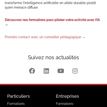
transforme l’intelligence artificielle en alliée durable plutôt
qu’en menace diffuse.
Découvrez nos formations pour piloter votre activité avec l’IA
.
→
Prendre contact avec un conseiller pédagogique →
Suivez nos actualités
Particuliers
Entreprises
Formations
Formations