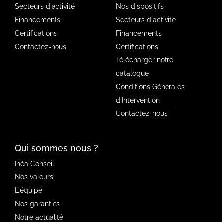
Secteurs d'activité
Nos dispositifs
Financements
Secteurs d'activité
Certifications
Financements
Contactez-nous
Certifications
Télécharger notre
catalogue
Conditions Générales
d'Intervention
Contactez-nous
Qui sommes nous ?
Inéa Conseil
Nos valeurs
L'équipe
Nos garanties
Notre actualité