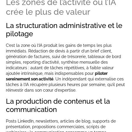
Les zones de l’activité où l’IA
crée le plus de valeur
La structuration administrative et le
pilotage
C’est la zone où l’IA produit les gains de temps les plus
immédiats. Rédaction de devis à partir d’un brief client,
génération de factures, suivi de trésorerie, tableaux de bord
simples, reporting d’activité, synthèse mensuelle des
indicateurs : autant de tâches répétitives, à faible valeur
ajoutée intrinsèque, mais indispensables pour
piloter
sereinement son activité
. Un indépendant qui externalise ces
tâches à l’IA récupère plusieurs heures par semaine, qu’il peut
réinvestir dans son cœur d’expertise.
La production de contenus et la
communication
Posts LinkedIn, newsletters, articles de blog, supports de
présentation, propositions commerciales, scripts de