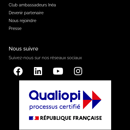
Club ambassadeurs Inéa
Devenir partenaire
Nous rejoindre
Presse
Nous suivre
Suivez-nous sur nos réseaux sociaux