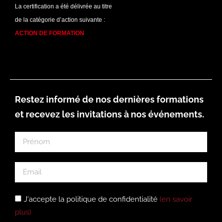
La certification a été délivrée au titre
de la catégorie d’action suivante :
ACTION DE FORMATION
Restez informé de nos dernières formations
et recevez les invitations à nos événements.
J'accepte la politique de confidentialité
(en savoir
plus)