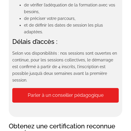
de vérifier l’adéquation de la formation avec vos
besoins,
de préciser votre parcours,
et de définir les dates de session les plus
adaptées.
Délais d’accès :
Selon vos disponibilités : nos sessions sont ouvertes en
continue, pour les sessions collectives, le démarrage
est confirmé à partir de 4 inscrits, l’inscription est
possible jusqu’à deux semaines avant la première
session.
Parler à un conseiller pédagogique
Obtenez une certification reconnue