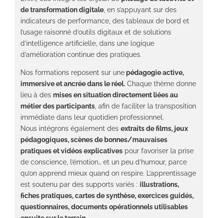
de transformation digitale
, en s’appuyant sur des
indicateurs de performance, des tableaux de bord et
l’usage raisonné d’outils digitaux et de solutions
d’intelligence artificielle, dans une logique
d’amélioration continue des pratiques.
Nos formations reposent sur une
pédagogie active,
immersive et ancrée dans le réel.
Chaque thème donne
lieu à des
mises en situation directement liées au
métier des participants
, afin de faciliter la transposition
immédiate dans leur quotidien professionnel.
Nous intégrons également des
extraits de films, jeux
pédagogiques, scènes de bonnes/mauvaises
pratiques et vidéos explicatives
pour favoriser la prise
de conscience, l’émotion… et un peu d’humour, parce
qu’on apprend mieux quand on respire. L’apprentissage
est soutenu par des supports variés :
illustrations,
fiches pratiques, cartes de synthèse, exercices guidés,
questionnaires, documents opérationnels utilisables