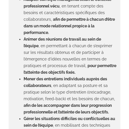
professionnel vécu
, en tenant compte des
besoins et caractéristiques spécifiques des
collaborateurs,
afin de permettre à chacun d’être
dans un mode relationnel propice à la
performance.
Animer des réunions de travail au sein de
l’équipe
, en permettant à chacun de s’exprimer
sur les résultats obtenus et de participer à
l’émergence d’idées nouvelles en termes de
pratiques et processus de travail,
pour permettre
l’atteinte des objectifs fixés.
Mener des entretiens individuels auprès des
collaborateurs
, en adaptant sa posture et sa
pratique selon le type d’entretien ((re)cadrage,
motivation, feed-back) et les besoins de chacun,
afin de les accompagner dans leur progression
professionnelle et l’atteinte de leurs objectifs.
Gérer les situations difficiles ou conflictuelles au
sein de l’équipe
, en mobilisant des techniques