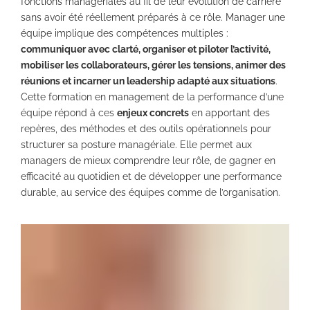
fonctions managériales au fil de leur évolution de carrière
sans avoir été réellement préparés à ce rôle. Manager une
équipe implique des compétences multiples :
communiquer avec clarté, organiser et piloter l’activité,
mobiliser les collaborateurs, gérer les tensions, animer des
réunions et incarner un leadership adapté aux situations
.
Cette formation en management de la performance d’une
équipe répond à ces
enjeux concrets
en apportant des
repères, des méthodes et des outils opérationnels pour
structurer sa posture managériale. Elle permet aux
managers de mieux comprendre leur rôle, de gagner en
efficacité au quotidien et de développer une performance
durable, au service des équipes comme de l’organisation.