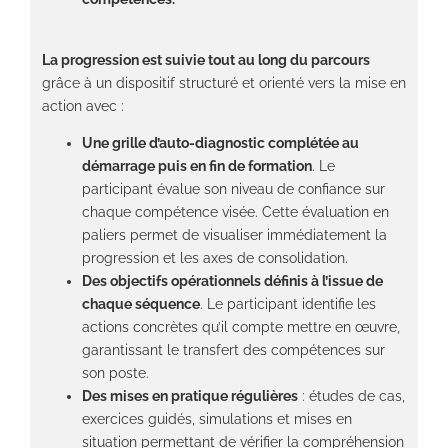
La progression est suivie tout au long du parcours
grâce à un dispositif structuré et orienté vers la mise en
action avec :
Une grille d’auto-diagnostic complétée au
démarrage puis en fin de formation
. Le
participant évalue son niveau de confiance sur
chaque compétence visée. Cette évaluation en
paliers permet de visualiser immédiatement la
progression et les axes de consolidation.
Des objectifs opérationnels définis à l’issue de
chaque séquence
. Le participant identifie les
actions concrètes qu’il compte mettre en œuvre,
garantissant le transfert des compétences sur
son poste.
Des mises en pratique régulières
: études de cas,
exercices guidés, simulations et mises en
situation permettant de vérifier la compréhension