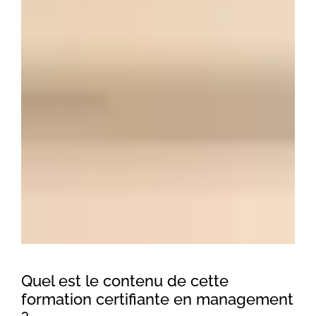
Quel est le contenu de cette
formation certifiante en management