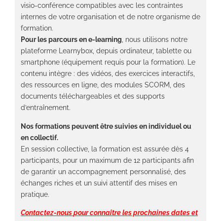
visio-conférence compatibles avec les contraintes
internes de votre organisation et de notre organisme de
formation.
Pour les parcours en e-learning
, nous utilisons notre
plateforme Learnybox, depuis ordinateur, tablette ou
smartphone (équipement requis pour la formation). Le
contenu intègre : des vidéos, des exercices interactifs,
des ressources en ligne, des modules SCORM, des
documents téléchargeables et des supports
d’entraînement.
Nos formations peuvent être suivies en individuel ou
en collectif.
En session collective, la formation est assurée dès 4
participants, pour un maximum de 12 participants afin
de garantir un accompagnement personnalisé, des
échanges riches et un suivi attentif des mises en
pratique.
Contactez-nous
pour connaître les prochaines dates et