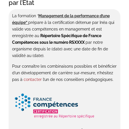
par l’État
La formation
“
Management de la performance d’une
équipe”
prépare à la certification détenue par Inéa qui
valide vos compétences en management et est
enregistrée au
Répertoire Spécifique de France
Compétences sous le numéro RSXXXX
par notre
organisme depuis le (date) avec une date de fin de
validité au (date).
Pour connaître les combinaisons possibles et bénéficier
d’un développement de carrière sur-mesure, n’hésitez
pas à
contacter
l’un de nos conseillers pédagogiques.