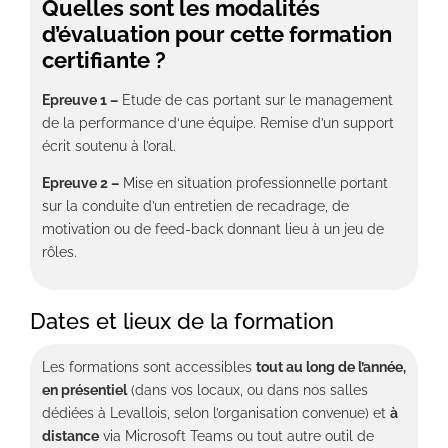
Quelles sont les modalités
d’évaluation pour cette formation
certifiante ?
Epreuve 1 –
Etude de cas portant sur le management
de la performance d‘une équipe. Remise d’un support
écrit soutenu à l’oral.
Epreuve 2 –
Mise en situation professionnelle portant
sur la conduite d’un entretien de recadrage, de
motivation ou de feed-back donnant lieu à un jeu de
rôles.
Dates et lieux de la formation
Les formations sont accessibles
tout au long de l’année,
en présentiel
(dans vos locaux, ou dans nos salles
dédiées à Levallois, selon l’organisation convenue) et
à
distance
via Microsoft Teams ou tout autre outil de