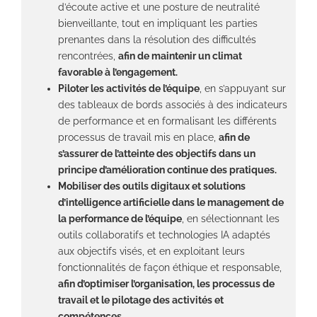
d’écoute active et une posture de neutralité
bienveillante, tout en impliquant les parties
prenantes dans la résolution des difficultés
rencontrées,
afin de maintenir un climat
favorable à l’engagement.
Piloter les activités de l’équipe
, en s’appuyant sur
des tableaux de bords associés à des indicateurs
de performance et en formalisant les différents
processus de travail mis en place,
afin de
s’assurer de l’atteinte des objectifs dans un
principe d’amélioration continue des pratiques.
Mobiliser des outils digitaux et solutions
d’intelligence artificielle dans le management de
la performance de l’équipe
, en sélectionnant les
outils collaboratifs et technologies IA adaptés
aux objectifs visés, et en exploitant leurs
fonctionnalités de façon éthique et responsable,
afin d’optimiser l’organisation, les processus de
travail et le pilotage des activités et
compétences.