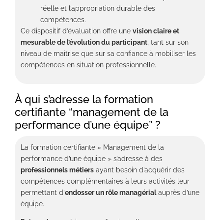
réelle et l’appropriation durable des
compétences.
Ce dispositif d’évaluation offre une
vision claire et
mesurable de l’évolution du participant
, tant sur son
niveau de maîtrise que sur sa confiance à mobiliser les
compétences en situation professionnelle.
À qui s’adresse la formation
certifiante “management de la
performance d’une équipe” ?
La formation certifiante « Management de la
performance d’une équipe » s’adresse à des
professionnels métiers
ayant besoin d’acquérir des
compétences complémentaires à leurs activités leur
permettant d’
endosser un rôle managérial
auprès d’une
équipe.