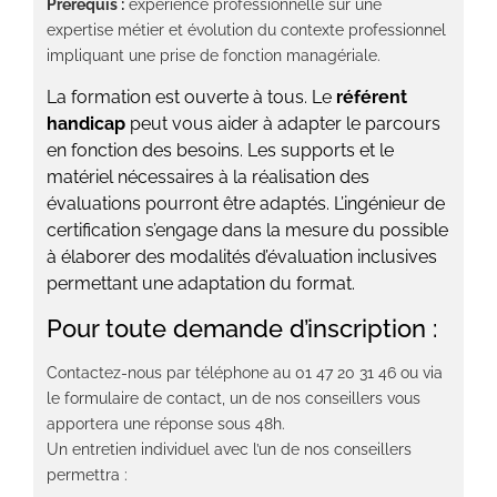
Prérequis :
expérience professionnelle sur une
expertise métier et évolution du contexte professionnel
impliquant une prise de fonction managériale.
La formation est ouverte à tous. Le
référent
handicap
peut vous aider à adapter le parcours
en fonction des besoins. Les supports et le
matériel nécessaires à la réalisation des
évaluations pourront être adaptés. L’ingénieur de
certification s’engage dans la mesure du possible
à élaborer des modalités d’évaluation inclusives
permettant une adaptation du format.
Pour toute demande d’inscription :
Contactez-nous par téléphone au 01 47 20 31 46 ou via
le formulaire de contact, un de nos conseillers vous
apportera une réponse sous 48h.
Un entretien individuel avec l’un de nos conseillers
permettra :