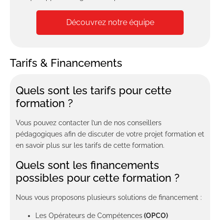
Découvrez notre équipe
Tarifs & Financements
Quels sont les tarifs pour cette
formation ?
Vous pouvez contacter l’un de nos conseillers
pédagogiques afin de discuter de votre projet formation et
en savoir plus sur les tarifs de cette formation.
Quels sont les financements
possibles pour cette formation ?
Nous vous proposons plusieurs solutions de financement :
Les Opérateurs de Compétences
(OPCO)