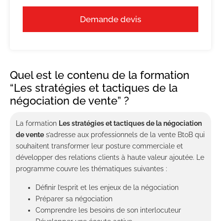
Demande devis
Quel est le contenu de la formation
“Les stratégies et tactiques de la
négociation de vente” ?
La formation
Les stratégies et tactiques de la négociation
de vente
s’adresse aux professionnels de la vente BtoB qui
souhaitent transformer leur posture commerciale et
développer des relations clients à haute valeur ajoutée. Le
programme couvre les thématiques suivantes :
Définir l’esprit et les enjeux de la négociation
Préparer sa négociation
Comprendre les besoins de son interlocuteur