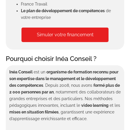
France Travail
Le plan de développement de compétences
de
votre entreprise
Simuler votre financement
Pourquoi choisir Inéa Conseil ?
Inéa
Conseil
est un
organisme de
formation
reconnu pour
son expertise dans le management et le développement
des compétences
. Depuis 2008, nous avons
formé plus
de
2
000 personnes par an
, notamment des collaborateurs de
grandes entreprises et des particuliers. Nos méthodes
pédagogiques innovantes, incluant le
video
learning
et les
mises en situation filmées
, garantissent une expérience
d’apprentissage enrichissante et efficace.