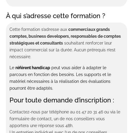
À qui s’adresse cette formation ?
Cette formation s’adresse aux
commerciaux grands
comptes, business developers, responsables de comptes
stratégiques et consultants
souhaitant renforcer leur
impact commercial sur la durée. Aucun prérequis n’est
nécessaire.
Le
référent handicap
peut vous aider à adapter le
parcours en fonction des besoins. Les supports et le
matériel nécessaires à la réalisation des évaluations
pourront être adaptés.
Pour toute demande d’inscription :
Contactez-nous par téléphone au 01 47 20 31 46 ou via le
formulaire de contact, un de nos conseillers vous
apportera une réponse sous 48h.
Un entretien individuel avec l’un de nos conseillers