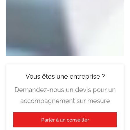
Vous êtes une entreprise ?
Demandez-nous un devis pour un
accompagnement sur mesure
Parler à un conseiller