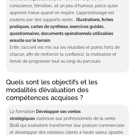
conscience, l’émotion… et un peu d’humour, parce qu’on
apprend mieux quand on respire. L’apprentissage est
soutenu par des supports variés :
illustrations, fiches
pratiques, cartes de synthèse, exercices guidés,
questionnaires, documents opérationnels utilisables
ensuite sur le terrain
.
Enfin, l’accent est mis sur les réussites et points forts de
chacun, afin de renforcer la confiance, la motivation et
l’envie de progresser tout au long du parcours.
Quels sont les objectifs et les
modalités d’évaluation des
compétences acquises ?
La formation
Développer ses ventes
stratégiques
s’adresse aux professionnels de la vente
BtoB qui souhaitent transformer leur posture commerciale
et développer des relations clients à haute valeur ajoutée.