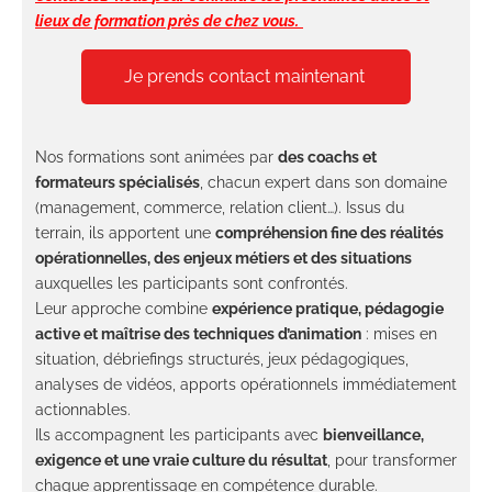
lieux de formation près de chez vous.
Je prends contact maintenant
Nos formations sont animées par
des coachs et
formateurs spécialisés
, chacun expert dans son domaine
(management, commerce, relation client…). Issus du
terrain, ils apportent une
compréhension fine des réalités
opérationnelles, des enjeux métiers et des situations
auxquelles les participants sont confrontés.
Leur approche combine
expérience pratique, pédagogie
active et maîtrise des techniques d’animation
: mises en
situation, débriefings structurés, jeux pédagogiques,
analyses de vidéos, apports opérationnels immédiatement
actionnables.
Ils accompagnent les participants avec
bienveillance,
exigence et une vraie culture du résultat
, pour transformer
chaque apprentissage en compétence durable.