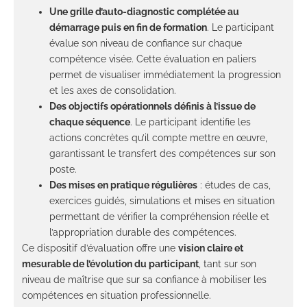
Une grille d’auto-diagnostic complétée au
démarrage puis en fin de formation
. Le participant
évalue son niveau de confiance sur chaque
compétence visée. Cette évaluation en paliers
permet de visualiser immédiatement la progression
et les axes de consolidation.
Des objectifs opérationnels définis à l’issue de
chaque séquence
. Le participant identifie les
actions concrètes qu’il compte mettre en œuvre,
garantissant le transfert des compétences sur son
poste.
Des mises en pratique régulières
: études de cas,
exercices guidés, simulations et mises en situation
permettant de vérifier la compréhension réelle et
l’appropriation durable des compétences.
Ce dispositif d’évaluation offre une
vision claire et
mesurable de l’évolution du participant
, tant sur son
niveau de maîtrise que sur sa confiance à mobiliser les
compétences en situation professionnelle.