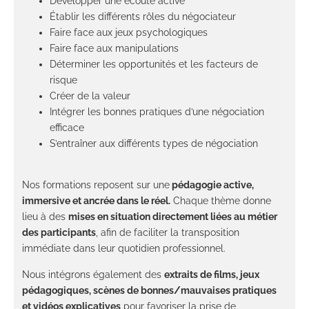
Développer une écoute active
Établir les différents rôles du négociateur
Faire face aux jeux psychologiques
Faire face aux manipulations
Déterminer les opportunités et les facteurs de
risque
Créer de la valeur
Intégrer les bonnes pratiques d’une négociation
efficace
S’entraîner aux différents types de négociation
Nos formations reposent sur une
pédagogie active,
immersive et ancrée dans le réel.
Chaque thème donne
lieu à des
mises en situation directement liées au métier
des participants
, afin de faciliter la transposition
immédiate dans leur quotidien professionnel.
Nous intégrons également des
extraits de films, jeux
pédagogiques, scènes de bonnes/mauvaises pratiques
et vidéos explicatives
pour favoriser la prise de