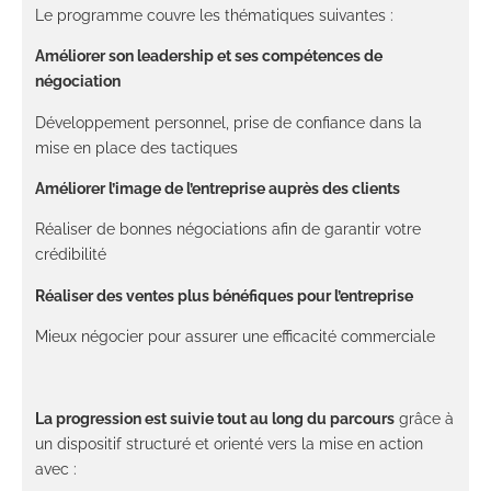
Le programme couvre les thématiques suivantes :
Améliorer son leadership et ses compétences de
négociation
Développement personnel, prise de confiance dans la
mise en place des tactiques
Améliorer l’image de l’entreprise auprès des clients
Réaliser de bonnes négociations afin de garantir votre
crédibilité
Réaliser des ventes plus bénéfiques pour l’entreprise
Mieux négocier pour assurer une efficacité commerciale
La progression est suivie tout au long du parcours
grâce à
un dispositif structuré et orienté vers la mise en action
avec :