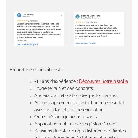
En bref Inéa Conseil c’est :
+18 ans d’expérience :
Découvrez notre histoire
Étude terrain et cas concrets
Ateliers d’amélioration des performances
Accompagnement individuel orienté résultat
avec un bilan et une pérennisation.
Outils pédagogiques innovants
Application mobile learning “Mon Coach”
Sessions de e-learning à distance certifiantes
pour des formations à distance et à votre