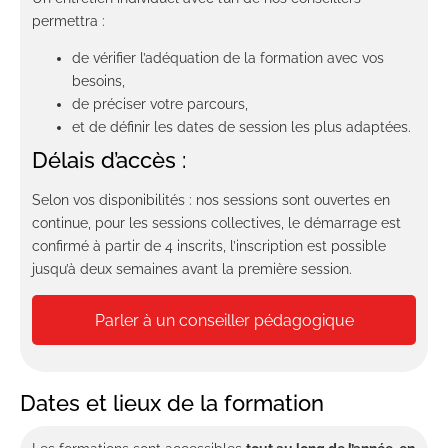
permettra :
de vérifier l’adéquation de la formation avec vos
besoins,
de préciser votre parcours,
et de définir les dates de session les plus adaptées.
Délais d’accès :
Selon vos disponibilités : nos sessions sont ouvertes en
continue, pour les sessions collectives, le démarrage est
confirmé à partir de 4 inscrits, l’inscription est possible
jusqu’à deux semaines avant la première session.
Parler à un conseiller pédagogique
Dates et lieux de la formation