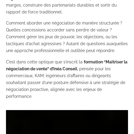
marges, construire des partenariats durables et sortir du
rapport de force traditionnel.
Comment aborder une négociation de manière structurée ?
Quelles concessions accorder sans perdre de valeur ?
Comment gérer les jeux de pouvoir, les objections, ou les
tactiques d’achat agressives ? Autant de questions auxquelles
une approche professionnelle et outillée peut répondre.
C’est dans cette optique que s’inscrit la
formation “Maîtriser la
négociation de vente” d’Inéa Conseil
, pensée pour les
commerciaux, KAM, ingénieurs d’affaires ou dirigeants
souhaitant passer d’une posture défensive à une stratégie de
négociation proactive, alignée avec les enjeux de
performance.