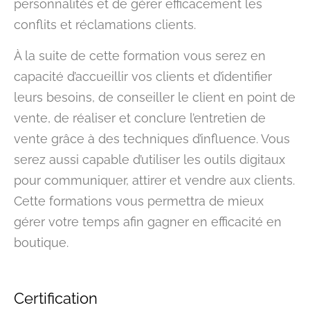
personnalités et de gérer efficacement les
conflits et réclamations clients.
À la suite de cette formation vous serez en
capacité d’accueillir vos clients et d’identifier
leurs besoins, de conseiller le client en point de
vente, de réaliser et conclure l’entretien de
vente grâce à des techniques d’influence. Vous
serez aussi capable d’utiliser les outils digitaux
pour communiquer, attirer et vendre aux clients.
Cette formations vous permettra de mieux
gérer votre temps afin gagner en efficacité en
boutique.
Certification