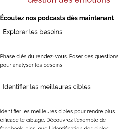
Écoutez nos podcasts dès maintenant
Explorer les besoins
Phase clés du rendez-vous. Poser des questions
pour analyser les besoins.
Identifier les meilleures cibles
Identifier les meilleures cibles pour rendre plus
efficace le ciblage. Découvrez l'exemple de
facebook, ainsi que l'identification des cibles.