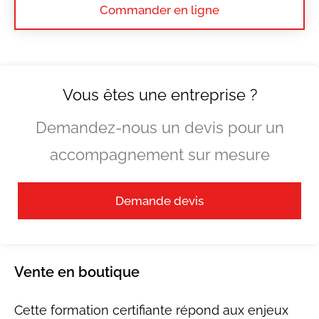
Commander en ligne
Vous êtes une entreprise ?
Demandez-nous un devis pour un
accompagnement sur mesure
Demande devis
Vente en boutique
Cette formation certifiante répond aux enjeux