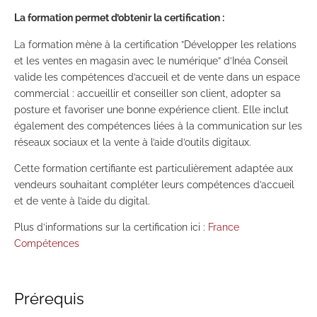
La formation permet d’obtenir la certification :
La formation mène à la certification ”Développer les relations
et les ventes en magasin avec le numérique” d’Inéa Conseil
valide les compétences d’accueil et de vente dans un espace
commercial : accueillir et conseiller son client, adopter sa
posture et favoriser une bonne expérience client. Elle inclut
également des compétences liées à la communication sur les
réseaux sociaux et la vente à l’aide d’outils digitaux.
Cette formation certifiante est particulièrement adaptée aux
vendeurs souhaitant compléter leurs compétences d’accueil
et de vente à l’aide du digital.
Plus d’informations sur la certification ici :
France
Compétences
Prérequis