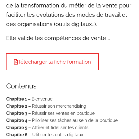
de la transformation du métier de la vente pour
faciliter les évolutions des modes de travail et
des organisations (outils digitaux…).
Elle valide les compétences de vente …
Télécharger la fiche formation
Contenus
Chapitre 1 –
Bienvenue
Chapitre 2 –
Réussir son merchandising
Chapitre 3 –
Réussir ses ventes en boutique
Chapitre 4 –
Prioriser ses tâches au sein de la boutique
Chapitre 5 –
Attirer et fidéliser les clients
Chapitre 6 –
Utiliser les outils digitaux