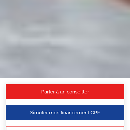
Parler à un conseiller
Simuler mon financement CPF