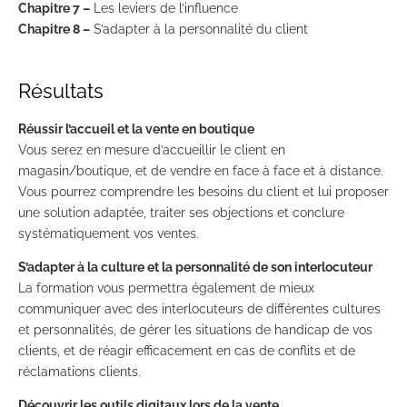
Chapitre 7 –
Les leviers de l’influence
Chapitre 8 –
S’adapter à la personnalité du client
Résultats
Réussir l’accueil et la vente en boutique
Vous serez en mesure d’accueillir le client en
magasin/boutique, et de vendre en face à face et à distance.
Vous pourrez comprendre les besoins du client et lui proposer
une solution adaptée, traiter ses objections et conclure
systématiquement vos ventes.
S’adapter à la culture et la personnalité de son interlocuteur
La formation vous permettra également de mieux
communiquer avec des interlocuteurs de différentes cultures
et personnalités, de gérer les situations de handicap de vos
clients, et de réagir efficacement en cas de conflits et de
réclamations clients.
Découvrir les outils digitaux lors de la vente