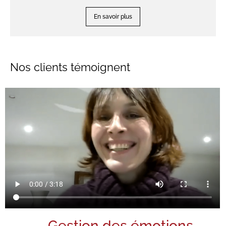
En savoir plus
Nos clients témoignent
Gestion des émotions