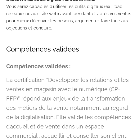
Vous serez capables d’utiliser les outils digitaux (ex : Ipad,
réseaux sociaux, site web) avant, pendant et après vos ventes
pour mieux découvrir les besoins, argumenter, faire face aux
objections et conclure.
Compétences validées
Compétences validées :
La certification “Développer les relations et les
ventes en magasin avec le numérique (CP-
FFP)” répond aux enjeux de la transformation
des métiers de la vente notamment au regard
de la digitalisation. Elle valide les compétences
d’accueil et de vente dans un espace
commercial : accueillir et conseiller son client,