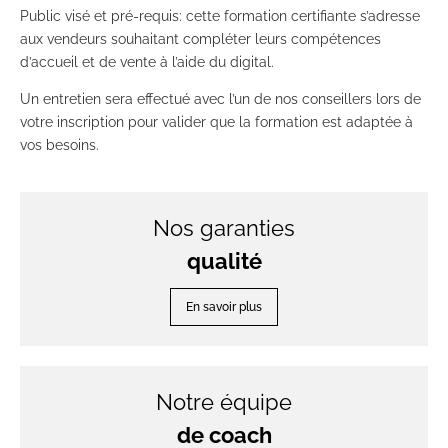
Public visé et pré-requis: cette formation certifiante s’adresse
aux vendeurs souhaitant compléter leurs compétences
d’accueil et de vente à l’aide du digital.
Un entretien sera effectué avec l’un de nos conseillers lors de
votre inscription pour valider que la formation est adaptée à
vos besoins.
Nos garanties
qualité
En savoir plus
Notre équipe
de coach