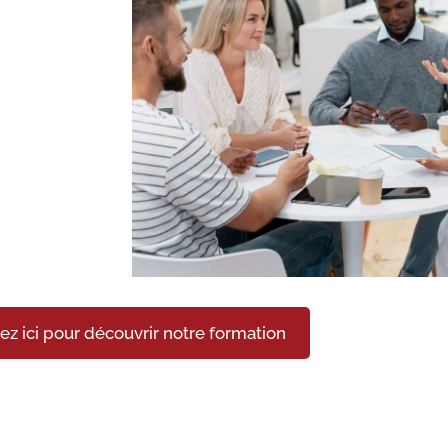
ez ici pour découvrir notre formation