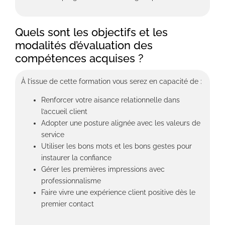
Quels sont les objectifs et les
modalités d’évaluation des
compétences acquises ?
À l’issue de cette formation vous serez en capacité de :
Renforcer votre aisance relationnelle dans
l’accueil client
Adopter une posture alignée avec les valeurs de
service
Utiliser les bons mots et les bons gestes pour
instaurer la confiance
Gérer les premières impressions avec
professionnalisme
Faire vivre une expérience client positive dès le
premier contact