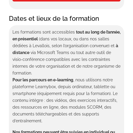
Dates et lieux de la formation
Les formations sont accessibles
tout au long de l’année,
en présentiel
(dans vos locaux, ou dans nos salles
dédiées à Levallois, selon l’organisation convenue) et
à
distance
via Microsoft Teams ou tout autre outil de
visio-conférence compatibles avec les contraintes
internes de votre organisation et de notre organisme de
formation.
Pour les parcours en e-learning
, nous utilisons notre
plateforme Learnybox, depuis ordinateur, tablette ou
smartphone (équipement requis pour la formation). Le
contenu intègre : des vidéos, des exercices interactifs,
des ressources en ligne, des modules SCORM, des
documents téléchargeables et des supports
d’entraînement.
Nos formations peuvent être suivies en individuel ou