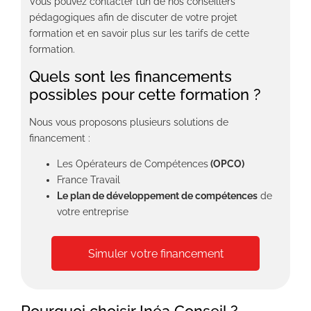
Vous pouvez contacter l’un de nos conseillers
pédagogiques afin de discuter de votre projet
formation et en savoir plus sur les tarifs de cette
formation.
Quels sont les financements
possibles pour cette formation ?
Nous vous proposons plusieurs solutions de
financement :
Les Opérateurs de Compétences
(OPCO)
France Travail
Le plan de développement de compétences
de
votre entreprise
Simuler votre financement
Pourquoi choisir Inéa Conseil ?