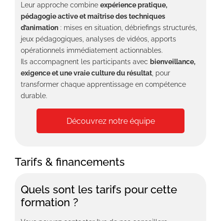
Leur approche combine
expérience pratique,
pédagogie active et maîtrise des techniques
d’animation
: mises en situation, débriefings structurés,
jeux pédagogiques, analyses de vidéos, apports
opérationnels immédiatement actionnables.
Ils accompagnent les participants avec
bienveillance,
exigence et une vraie culture du résultat
, pour
transformer chaque apprentissage en compétence
durable.
Découvrez notre équipe
Tarifs & financements
Quels sont les tarifs pour cette
formation ?