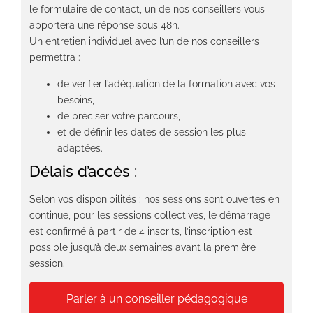
le formulaire de contact, un de nos conseillers vous
apportera une réponse sous 48h.
Un entretien individuel avec l’un de nos conseillers
permettra :
de vérifier l’adéquation de la formation avec vos
besoins,
de préciser votre parcours,
et de définir les dates de session les plus
adaptées.
Délais d’accès :
Selon vos disponibilités : nos sessions sont ouvertes en
continue, pour les sessions collectives, le démarrage
est confirmé à partir de 4 inscrits, l’inscription est
possible jusqu’à deux semaines avant la première
session.
Parler à un conseiller pédagogique