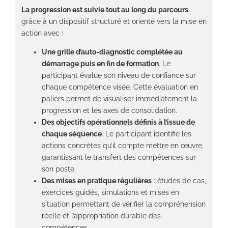
La progression est suivie tout au long du parcours
grâce à un dispositif structuré et orienté vers la mise en
action avec :
Une grille d’auto-diagnostic complétée au
démarrage puis en fin de formation
. Le
participant évalue son niveau de confiance sur
chaque compétence visée. Cette évaluation en
paliers permet de visualiser immédiatement la
progression et les axes de consolidation.
Des objectifs opérationnels définis à l’issue de
chaque séquence
. Le participant identifie les
actions concrètes qu’il compte mettre en œuvre,
garantissant le transfert des compétences sur
son poste.
Des mises en pratique régulières
: études de cas,
exercices guidés, simulations et mises en
situation permettant de vérifier la compréhension
réelle et l’appropriation durable des
compétences.