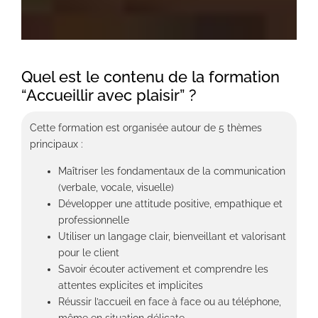
Quel est le contenu de la formation
“Accueillir avec plaisir” ?
Cette formation est organisée autour de 5 thèmes
principaux :
Maîtriser les fondamentaux de la communication
(verbale, vocale, visuelle)
Développer une attitude positive, empathique et
professionnelle
Utiliser un langage clair, bienveillant et valorisant
pour le client
Savoir écouter activement et comprendre les
attentes explicites et implicites
Réussir l’accueil en face à face ou au téléphone,
même en situation délicate