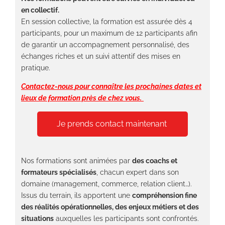
en collectif.
En session collective, la formation est assurée dès 4
participants, pour un maximum de 12 participants afin
de garantir un accompagnement personnalisé, des
échanges riches et un suivi attentif des mises en
pratique.
Contactez-nous
pour connaître les prochaines dates et
lieux de formation près de chez vous.
Je prends contact maintenant
Nos formations sont animées par
des coachs et
formateurs spécialisés
, chacun expert dans son
domaine (management, commerce, relation client…).
Issus du terrain, ils apportent une
compréhension fine
des réalités opérationnelles, des enjeux métiers et des
situations
auxquelles les participants sont confrontés.