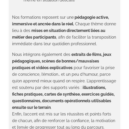
Nos formations reposent sur une
pédagogie active,
immersive et ancrée dans le réel.
Chaque thème donne
lieu à des
mises en situation directement liées au
métier des participants
, afin de faciliter la transposition
immédiate dans leur quotidien professionnel.
Nous intégrons également des
extraits de films, jeux
pédagogiques, scènes de bonnes/mauvaises
pratiques et vidéos explicatives
pour favoriser la prise
de conscience, l’émotion… et un peu d’humour, parce
qu’on apprend mieux quand on respire. L’apprentissage
est soutenu par des supports variés :
illustrations,
fiches pratiques, cartes de synthèse, exercices guidés,
questionnaires, documents opérationnels utilisables
ensuite sur le terrain
.
Enfin, l’accent est mis sur les réussites et points forts
de chacun, afin de renforcer la confiance, la motivation
et l’envie de progresser tout au long du parcours.