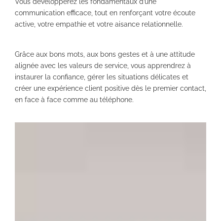
Vous développerez les fondamentaux d’une
communication efficace, tout en renforçant votre écoute
active, votre empathie et votre aisance relationnelle.
Grâce aux bons mots, aux bons gestes et à une attitude
alignée avec les valeurs de service, vous apprendrez à
instaurer la confiance, gérer les situations délicates et
créer une expérience client positive dès le premier contact,
en face à face comme au téléphone.