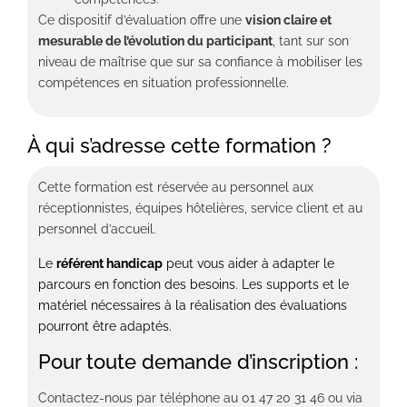
Ce dispositif d’évaluation offre une
vision claire et
mesurable de l’évolution du participant
, tant sur son
niveau de maîtrise que sur sa confiance à mobiliser les
compétences en situation professionnelle.
À qui s’adresse cette formation ?
Cette formation est réservée au p
ersonnel aux
réceptionnistes, équipes hôtelières, service client et au
personnel d’accueil.
Le
référent handicap
peut vous aider à adapter le
parcours en fonction des besoins. Les supports et le
matériel nécessaires à la réalisation des évaluations
pourront être adaptés.
Pour toute demande d’inscription :
Contactez-nous par téléphone au 01 47 20 31 46 ou via