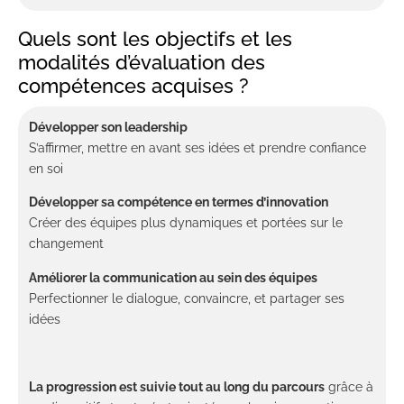
Quels sont les objectifs et les
modalités d’évaluation des
compétences acquises ?
Développer son leadership
S’affirmer, mettre en avant ses idées et prendre confiance
en soi
Développer sa compétence en termes d’innovation
Créer des équipes plus dynamiques et portées sur le
changement
Améliorer la communication au sein des équipes
Perfectionner le dialogue, convaincre, et partager ses
idées
La progression est suivie tout au long du parcours
grâce à