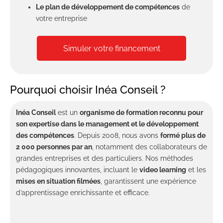
Le plan de développement de compétences
de
votre entreprise
Simuler votre financement
Pourquoi choisir Inéa Conseil ?
Inéa
Conseil
est un
organisme de
formation
reconnu pour
son expertise dans le management et le développement
des compétences
. Depuis 2008, nous avons
formé plus
de
2
000 personnes par an
, notamment des collaborateurs de
grandes entreprises et des particuliers. Nos méthodes
pédagogiques innovantes, incluant le
video
learning
et les
mises en situation filmées
, garantissent une expérience
d’apprentissage enrichissante et efficace.