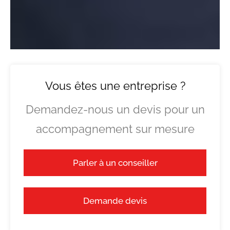
Vous êtes une entreprise ?
Demandez-nous un devis pour un
accompagnement sur mesure
Parler à un conseiller
Demande devis