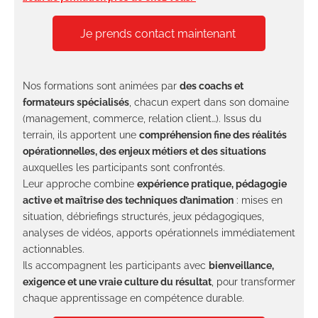
Je prends contact maintenant
Nos formations sont animées par
des coachs et
formateurs spécialisés
, chacun expert dans son domaine
(management, commerce, relation client…). Issus du
terrain, ils apportent une
compréhension fine des réalités
opérationnelles, des enjeux métiers et des situations
auxquelles les participants sont confrontés.
Leur approche combine
expérience pratique, pédagogie
active et maîtrise des techniques d’animation
: mises en
situation, débriefings structurés, jeux pédagogiques,
analyses de vidéos, apports opérationnels immédiatement
actionnables.
Ils accompagnent les participants avec
bienveillance,
exigence et une vraie culture du résultat
, pour transformer
chaque apprentissage en compétence durable.