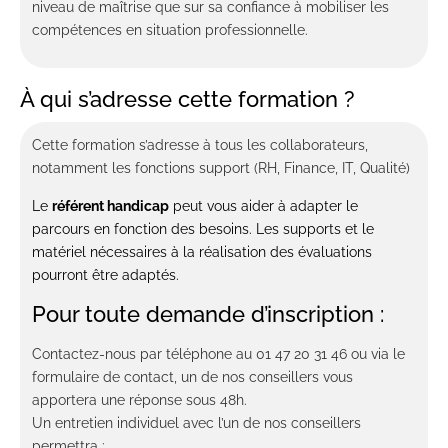
niveau de maîtrise que sur sa confiance à mobiliser les
compétences en situation professionnelle.
À qui s’adresse cette formation ?
Cette formation s’adresse à tous les collaborateurs,
notamment les fonctions support (RH, Finance, IT, Qualité)
Le
référent handicap
peut vous aider à adapter le
parcours en fonction des besoins. Les supports et le
matériel nécessaires à la réalisation des évaluations
pourront être adaptés.
Pour toute demande d’inscription :
Contactez-nous par téléphone au 01 47 20 31 46 ou via le
formulaire de contact, un de nos conseillers vous
apportera une réponse sous 48h.
Un entretien individuel avec l’un de nos conseillers
permettra :