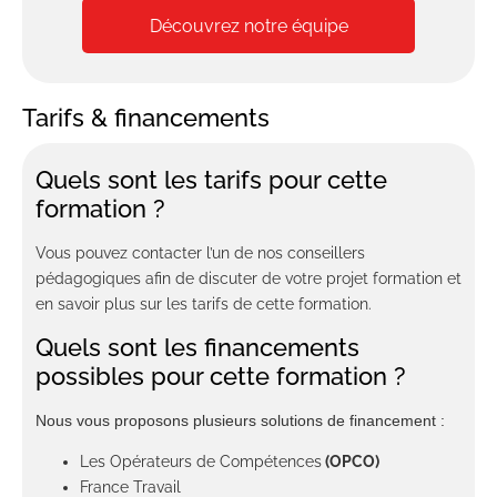
Découvrez notre équipe
Tarifs & financements
Quels sont les tarifs pour cette
formation ?
Vous pouvez contacter l’un de nos conseillers
pédagogiques afin de discuter de votre projet formation et
en savoir plus sur les tarifs de cette formation.
Quels sont les financements
possibles pour cette formation ?
Nous vous proposons plusieurs solutions de financement :
Les Opérateurs de Compétences
(OPCO)
France Travail