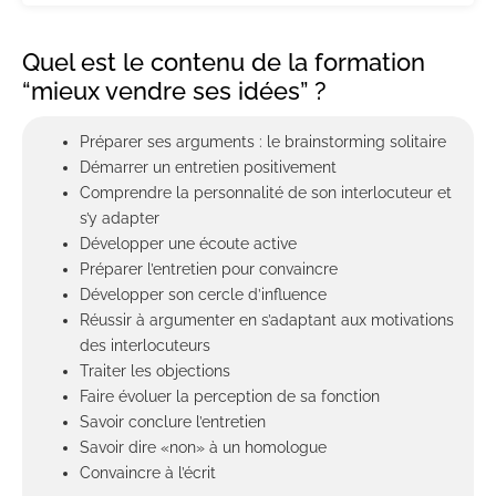
Quel est le contenu de la formation
“mieux vendre ses idées” ?
Préparer ses arguments : le brainstorming solitaire
Démarrer un entretien positivement
Comprendre la personnalité de son interlocuteur et
s’y adapter
Développer une écoute active
Préparer l’entretien pour convaincre
Développer son cercle d’influence
Réussir à argumenter en s’adaptant aux motivations
des interlocuteurs
Traiter les objections
Faire évoluer la perception de sa fonction
Savoir conclure l’entretien
Savoir dire «non» à un homologue
Convaincre à l’écrit