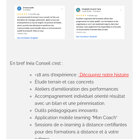
En bref Inéa Conseil c’est :
+18 ans d’expérience :
Découvrez notre histoire
Étude terrain et cas concrets
Ateliers d’amélioration des performances
Accompagnement individuel orienté résultat
avec un bilan et une pérennisation.
Outils pédagogiques innovants
Application mobile learning “Mon Coach”
Sessions de e-learning à distance certifiantes
pour des formations à distance et à votre