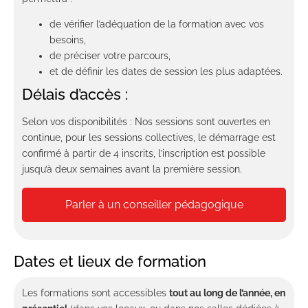
de vérifier l’adéquation de la formation avec vos
besoins,
de préciser votre parcours,
et de définir les dates de session les plus adaptées.
Délais d’accès :
Selon vos disponibilités : Nos sessions sont ouvertes en
continue, pour les sessions collectives, le démarrage est
confirmé à partir de 4 inscrits, l’inscription est possible
jusqu’à deux semaines avant la première session.
Parler à un conseiller pédagogique
Dates et lieux de formation
Les formations sont accessibles
tout au long de l’année, en