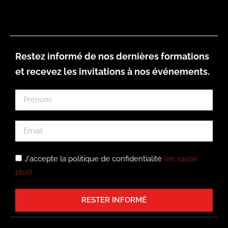
Restez informé de nos dernières formations
et recevez les invitations à nos événements.
J'accepte la politique de confidentialité
(en savoir
plus)
RESTER INFORMÉ