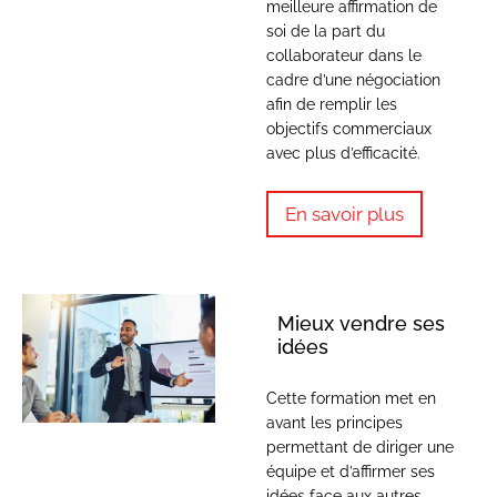
meilleure affirmation de
soi de la part du
collaborateur dans le
cadre d’une négociation
afin de remplir les
objectifs commerciaux
avec plus d’efficacité.
En savoir plus
Mieux vendre ses
idées
Cette formation met en
avant les principes
permettant de diriger une
équipe et d’affirmer ses
idées face aux autres