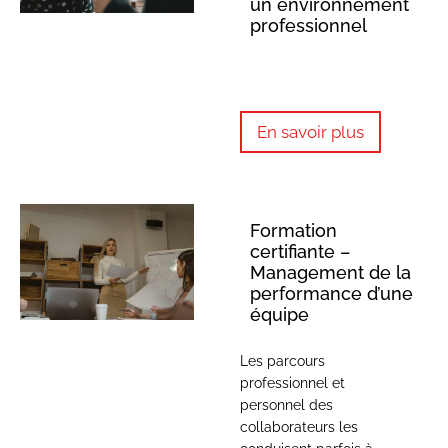
un environnement
professionnel
En savoir plus
Formation
certifiante –
Management de la
performance d’une
équipe
Les parcours
professionnel et
personnel des
collaborateurs les