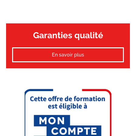
Garanties qualité
En savoir plus