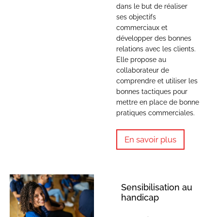
dans le but de réaliser
ses objectifs
commerciaux et
développer des bonnes
relations avec les clients.
Elle propose au
collaborateur de
comprendre et utiliser les
bonnes tactiques pour
mettre en place de bonne
pratiques commerciales.
En savoir plus
Sensibilisation au
handicap