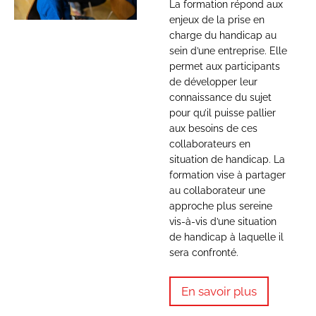
La formation répond aux
enjeux de la prise en
charge du handicap au
sein d’une entreprise. Elle
permet aux participants
de développer leur
connaissance du sujet
pour qu’il puisse pallier
aux besoins de ces
collaborateurs en
situation de handicap. La
formation vise à partager
au collaborateur une
approche plus sereine
vis-à-vis d’une situation
de handicap à laquelle il
sera confronté.
En savoir plus