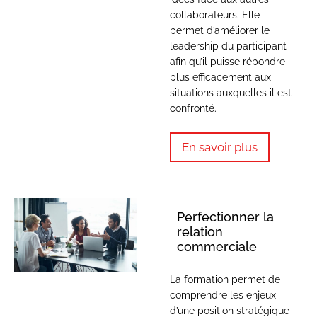
collaborateurs. Elle
permet d’améliorer le
leadership du participant
afin qu’il puisse répondre
plus efficacement aux
situations auxquelles il est
confronté.
En savoir plus
Perfectionner la
relation
commerciale
La formation permet de
comprendre les enjeux
d’une position stratégique