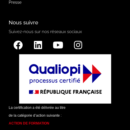
Presse
Nous suivre
Suivez-nous sur nos réseaux sociaux
La certification a été délivrée au titre
de la catégorie d’action suivante :
ACTION DE FORMATION