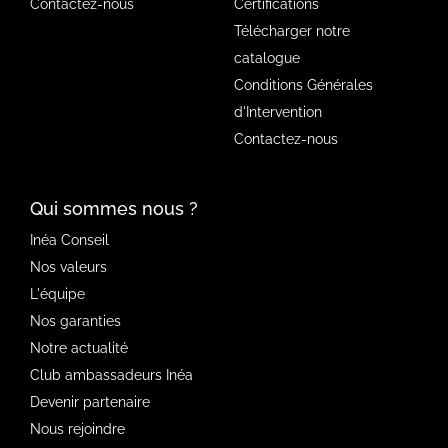
Contactez-nous
Certifications
Télécharger notre
catalogue
Conditions Générales
d'Intervention
Contactez-nous
Qui sommes nous ?
Inéa Conseil
Nos valeurs
L'équipe
Nos garanties
Notre actualité
Club ambassadeurs Inéa
Devenir partenaire
Nous rejoindre