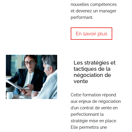
nouvelles compétences
et devenez un manager
performant.
En savoir plus
Les stratégies et
tactiques de la
négociation de
vente
Cette formation répond
aux enjeux de négociation
d’un contrat de vente en
perfectionnant la
stratégie mise en place.
Elle permettra une