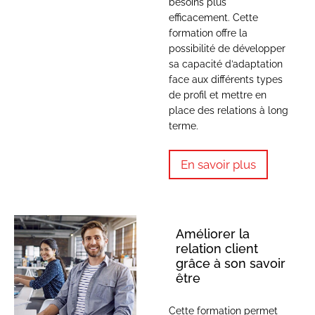
besoins plus
efficacement. Cette
formation offre la
possibilité de développer
sa capacité d’adaptation
face aux différents types
de profil et mettre en
place des relations à long
terme.
En savoir plus
Améliorer la
relation client
grâce à son savoir
être
Cette formation permet