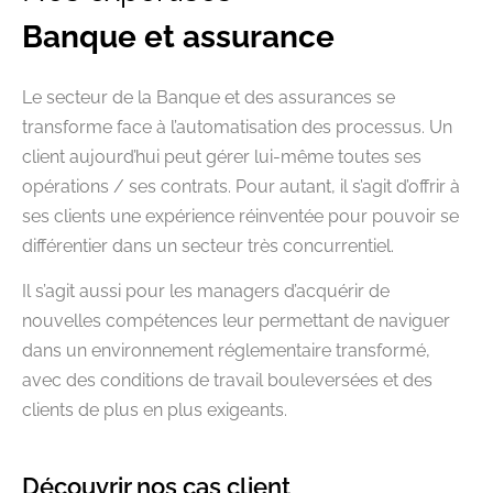
Banque et assurance
Le secteur de la Banque et des assurances se
transforme face à l’automatisation des processus. Un
client aujourd’hui peut gérer lui-même toutes ses
opérations / ses contrats. Pour autant, il s’agit d’offrir à
ses clients une expérience réinventée pour pouvoir se
différentier dans un secteur très concurrentiel.
Il s’agit aussi pour les managers d’acquérir de
nouvelles compétences leur permettant de naviguer
dans un environnement réglementaire transformé,
avec des conditions de travail bouleversées et des
clients de plus en plus exigeants.
Découvrir nos cas client