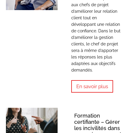
aux chefs de projet
d’améliorer leur relation
client tout en
développant une relation
de confiance. Dans le but
d’améliorer la gestion
clients, le chef de projet
sera à même d’apporter
les réponses les plus
adaptées aux objectifs
demandés.
En savoir plus
Formation
certifiante – Gérer
les incivilités dans